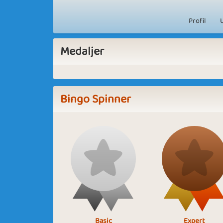
Profil
Medaljer
Bingo Spinner
Basic
Expert