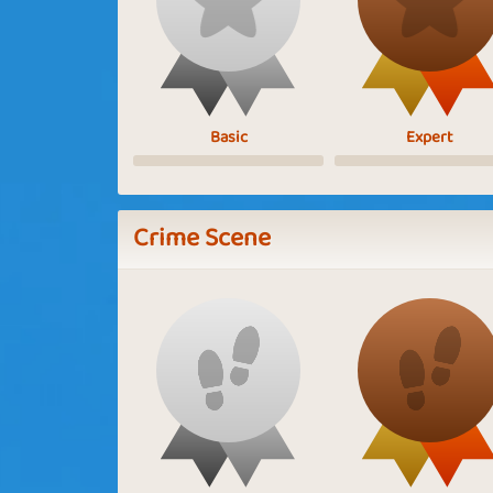
Basic
Expert
Crime Scene