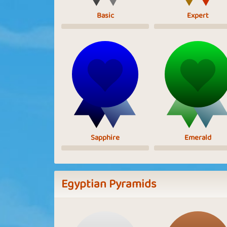
Basic
Expert
Sapphire
Emerald
Egyptian Pyramids