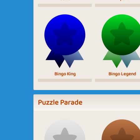
Bingo King
Bingo Legend
Puzzle Parade