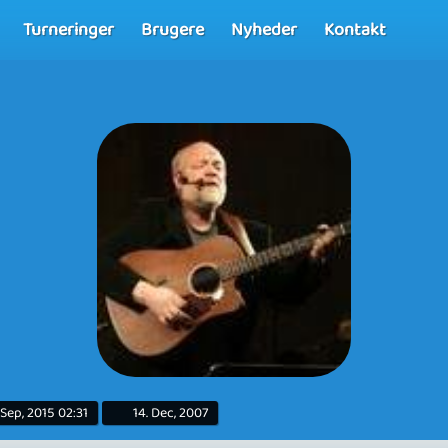
Turneringer
Brugere
Nyheder
Kontakt
 Sep, 2015 02:31
14. Dec, 2007