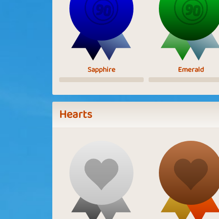
Sapphire
Emerald
Hearts