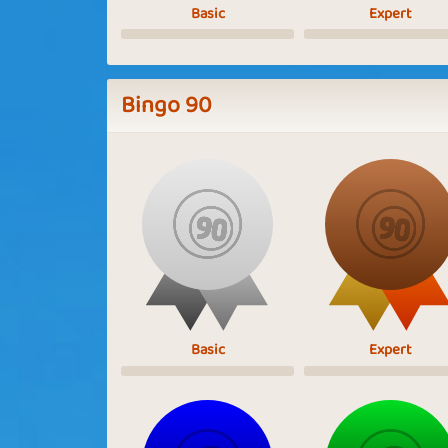
Basic
Expert
Bingo 90
Basic
Expert