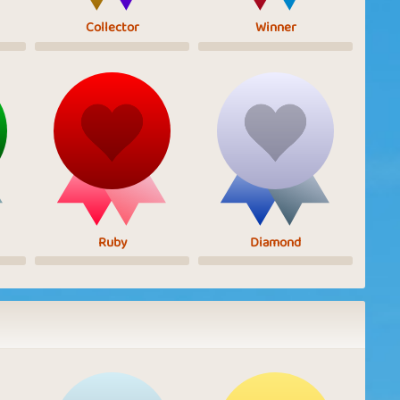
Collector
Winner
Ruby
Diamond