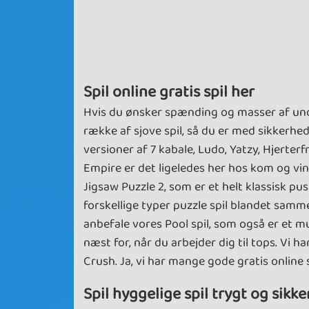
Spil online gratis spil her
Hvis du ønsker spænding og masser af under
række af sjove spil, så du er med sikkerhe
versioner af 7 kabale, Ludo, Yatzy, Hjerter
Empire er det ligeledes her hos kom og vind
Jigsaw Puzzle 2, som er et helt klassisk 
forskellige typer puzzle spil blandet samme
anbefale vores Pool spil, som også er et mu
næst for, når du arbejder dig til tops. Vi
Crush. Ja, vi har mange gode gratis online
Spil hyggelige spil trygt og sikke