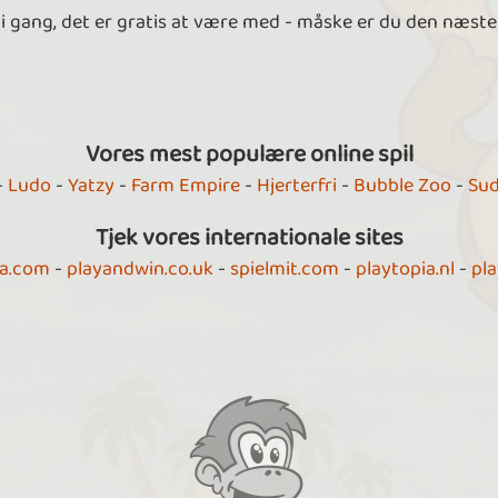
 i gang, det er gratis at være med - måske er du den næste 
Vores mest populære online spil
-
Ludo
-
Yatzy
-
Farm Empire
-
Hjerterfri
-
Bubble Zoo
-
Su
Tjek vores internationale sites
ia.com
-
playandwin.co.uk
-
spielmit.com
-
playtopia.nl
-
pla