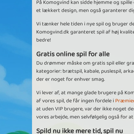
På Komogvind kan sidde hjemme og spille de
et lækkert design, men også garanterer dig 
Vi tænker hele tiden i nye spil og bruger d
Komogvind.dk garanteret spil af høj kvalite
bedre!
Gratis online spil for alle
Du drømmer måske om gratis spil eller gratis
kategorier: brætspil, kabale, puslespil, ark
der er noget for enhver smag.
Vi lever af, at mange glade brugere på Ko
af vores spil, de får ingen fordele i
Præmie
at uden VIP brugere, var der ikke noget der
vores arbejde, men selvfølgelig også for 
Spild nu ikke mere tid, spil nu