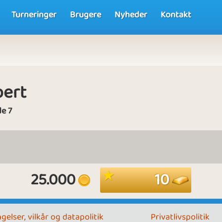
Turneringer
Brugere
Nyheder
Kontakt
pert
e 7
25.000
10
gelser, vilkår og datapolitik
Privatlivspolitik