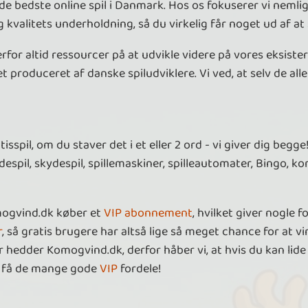
 bedste online spil i Danmark. Hos os fokuserer vi nemlig p
kvalitets underholdning, så du virkelig får noget ud af at 
erfor altid ressourcer på at udvikle videre på vores eksist
t produceret af danske spiludviklere. Vi ved, at selv de all
spil, om du staver det i et eller 2 ord - vi giver dig begge! 
adespil, skydespil, spillemaskiner, spilleautomater, Bingo, ko
mogvind.dk køber et
VIP abonnement
, hvilket giver nogle 
r
, så gratis brugere har altså lige så meget chance for at vi
 hedder Komogvind.dk, derfor håber vi, at hvis du kan lide a
at få de mange gode
VIP
fordele!