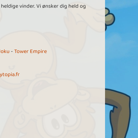
heldige vinder. Vi ønsker dig held og
doku
-
Tower Empire
ytopia.fr