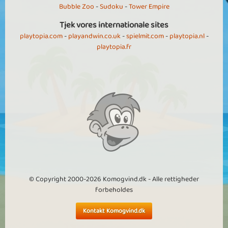
Bubble Zoo
-
Sudoku
-
Tower Empire
Tjek vores internationale sites
playtopia.com
-
playandwin.co.uk
-
spielmit.com
-
playtopia.nl
-
playtopia.fr
© Copyright 2000-2026 Komogvind.dk - Alle rettigheder
forbeholdes
Kontakt Komogvind.dk