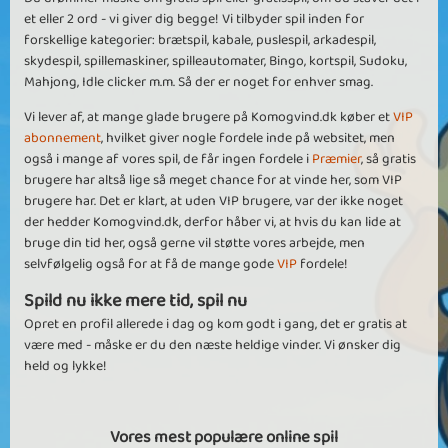
et eller 2 ord - vi giver dig begge! Vi tilbyder spil inden for
forskellige kategorier: brætspil, kabale, puslespil, arkadespil,
skydespil, spillemaskiner, spilleautomater, Bingo, kortspil, Sudoku,
Mahjong, Idle clicker m.m. Så der er noget for enhver smag.
Vi lever af, at mange glade brugere på Komogvind.dk køber et
VIP
abonnement
, hvilket giver nogle fordele inde på websitet, men
også i mange af vores spil, de får ingen fordele i
Præmier
, så gratis
brugere har altså lige så meget chance for at vinde her, som VIP
brugere har. Det er klart, at uden VIP brugere, var der ikke noget
der hedder Komogvind.dk, derfor håber vi, at hvis du kan lide at
bruge din tid her, også gerne vil støtte vores arbejde, men
selvfølgelig også for at få de mange gode
VIP
fordele!
Spild nu ikke mere tid, spil nu
Opret en profil allerede i dag og kom godt i gang, det er gratis at
være med - måske er du den næste heldige vinder. Vi ønsker dig
held og lykke!
Vores mest populære online spil