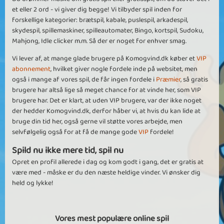
et eller 2 ord - vi giver dig begge! Vi tilbyder spil inden for
forskellige kategorier: brætspil, kabale, puslespil, arkadespil,
skydespil, spillemaskiner, spilleautomater, Bingo, kortspil, Sudoku,
Mahjong, Idle clicker m.m. Så der er noget for enhver smag.
Vi lever af, at mange glade brugere på Komogvind.dk køber et
VIP
abonnement
, hvilket giver nogle fordele inde på websitet, men
også i mange af vores spil, de får ingen fordele i
Præmier
, så gratis
brugere har altså lige så meget chance for at vinde her, som VIP
brugere har. Det er klart, at uden VIP brugere, var der ikke noget
der hedder Komogvind.dk, derfor håber vi, at hvis du kan lide at
bruge din tid her, også gerne vil støtte vores arbejde, men
selvfølgelig også for at få de mange gode
VIP
fordele!
Spild nu ikke mere tid, spil nu
Opret en profil allerede i dag og kom godt i gang, det er gratis at
være med - måske er du den næste heldige vinder. Vi ønsker dig
held og lykke!
Vores mest populære online spil