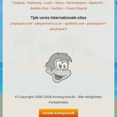
7 kabale
-
Mahjong
-
Ludo
-
Yatzy
-
Farm Empire
-
Hjerterfri
-
Bubble Zoo
-
Sudoku
-
Tower Empire
Tjek vores internationale sites
playtopia.com
-
playandwin.co.uk
-
spielmit.com
-
playtopia.nl
-
playtopia.fr
© Copyright 2000-2026 Komogvind.dk - Alle rettigheder
forbeholdes
Kontakt Komogvind.dk