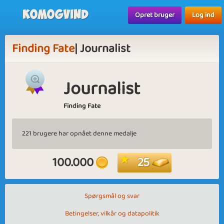
Komogvind
Opret bruger
Log ind
Finding Fate
| Journalist
Journalist
Finding Fate
221 brugere har opnået denne medalje
100.000
25
Spørgsmål og svar
Betingelser, vilkår og datapolitik