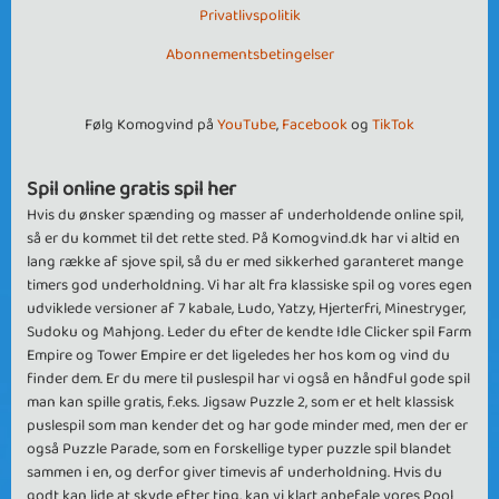
Privatlivspolitik
Abonnementsbetingelser
Følg Komogvind på
YouTube
,
Facebook
og
TikTok
Spil online gratis spil her
Hvis du ønsker spænding og masser af underholdende online spil,
så er du kommet til det rette sted. På Komogvind.dk har vi altid en
lang række af sjove spil, så du er med sikkerhed garanteret mange
timers god underholdning. Vi har alt fra klassiske spil og vores egen
udviklede versioner af 7 kabale, Ludo, Yatzy, Hjerterfri, Minestryger,
Sudoku og Mahjong. Leder du efter de kendte Idle Clicker spil Farm
Empire og Tower Empire er det ligeledes her hos kom og vind du
finder dem. Er du mere til puslespil har vi også en håndful gode spil
man kan spille gratis, f.eks. Jigsaw Puzzle 2, som er et helt klassisk
puslespil som man kender det og har gode minder med, men der er
også Puzzle Parade, som en forskellige typer puzzle spil blandet
sammen i en, og derfor giver timevis af underholdning. Hvis du
godt kan lide at skyde efter ting, kan vi klart anbefale vores Pool