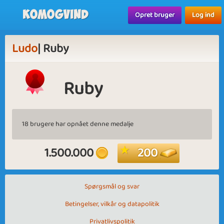
Komogvind
Opret bruger
Log ind
Ludo
| Ruby
Ruby
18 brugere har opnået denne medalje
1.500.000
200
Spørgsmål og svar
Betingelser, vilkår og datapolitik
Privatlivspolitik