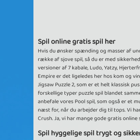
Spil online gratis spil her
Hvis du ønsker spænding og masser af under
række af sjove spil, så du er med sikkerhe
versioner af 7 kabale, Ludo, Yatzy, Hjerter
Empire er det ligeledes her hos kom og vind
Jigsaw Puzzle 2, som er et helt klassisk 
forskellige typer puzzle spil blandet samme
anbefale vores Pool spil, som også er et mu
næst for, når du arbejder dig til tops. Vi
Crush. Ja, vi har mange gode gratis online
Spil hyggelige spil trygt og sikke