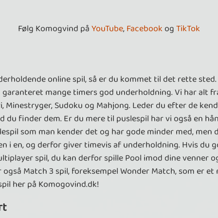
Følg Komogvind på
YouTube
,
Facebook
og
TikTok
holdende online spil, så er du kommet til det rette sted. 
d garanteret mange timers god underholdning. Vi har alt fra
fri, Minestryger, Sudoku og Mahjong. Leder du efter de ken
 du finder dem. Er du mere til puslespil har vi også en hånd
puslespil som man kender det og har gode minder med, men 
n i en, og derfor giver timevis af underholdning. Hvis du god
ltiplayer spil, du kan derfor spille Pool imod dine venner o
 har også Match 3 spil, foreksempel Wonder Match, som er e
 spil her på Komogovind.dk!
rt