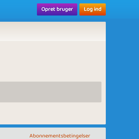
Opret bruger
Log ind
Abonnementsbetingelser