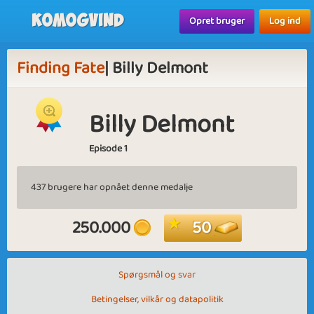
Komogvind
Opret bruger
Log ind
Finding Fate
| Billy Delmont
Billy Delmont
Episode 1
437 brugere har opnået denne medalje
250.000
50
Spørgsmål og svar
Betingelser, vilkår og datapolitik