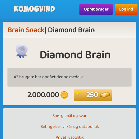
Komogvind
Opret bruger
Log ind
Brain Snack
| Diamond Brain
Diamond Brain
43 brugere har opnået denne medalje
2.000.000
250
Spørgsmål og svar
Betingelser, vilkår og datapolitik
Privatlivspolitik