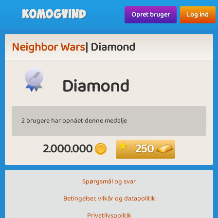
Komogvind
Opret bruger
Log ind
Neighbor Wars
| Diamond
Diamond
2 brugere har opnået denne medalje
2.000.000
250
Spørgsmål og svar
Betingelser, vilkår og datapolitik
Privatlivspolitik