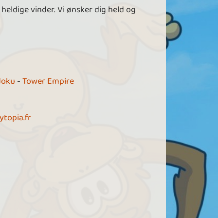
heldige vinder. Vi ønsker dig held og
doku
-
Tower Empire
ytopia.fr