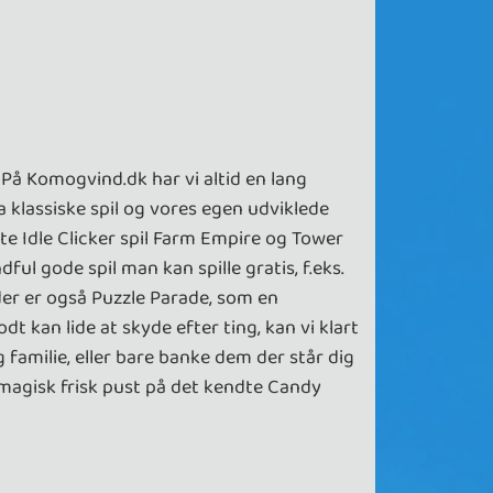
På Komogvind.dk har vi altid en lang
 klassiske spil og vores egen udviklede
dte Idle Clicker spil Farm Empire og Tower
ful gode spil man kan spille gratis, f.eks.
der er også Puzzle Parade, som en
t kan lide at skyde efter ting, kan vi klart
g familie, eller bare banke dem der står dig
t magisk frisk pust på det kendte Candy