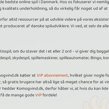
 bedste online spil i Danmark. Hos os fokuserer vi nemlig p
kvalitets underholdning, så du virkelig får noget ud af at 
erfor altid ressourcer på at udvikle videre på vores eksist
t produceret af danske spiludviklere. Vi ved, at selv de all
spil, om du staver det i et eller 2 ord - vi giver dig begge! 
adespil, skydespil, spillemaskiner, spilleautomater, Bingo, ko
mogvind.dk køber et
VIP abonnement
, hvilket giver nogle 
r
, så gratis brugere har altså lige så meget chance for at vi
 hedder Komogvind.dk, derfor håber vi, at hvis du kan lide a
at få de mange gode
VIP
fordele!