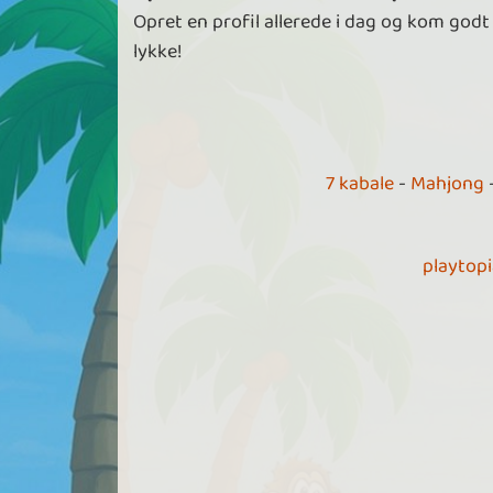
Opret en profil allerede i dag og kom godt
lykke!
7 kabale
-
Mahjong
playtop