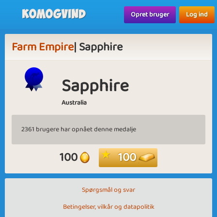
Komogvind
Opret bruger
Log ind
Farm Empire
| Sapphire
Sapphire
Australia
2361 brugere har opnået denne medalje
100
100
Spørgsmål og svar
Betingelser, vilkår og datapolitik