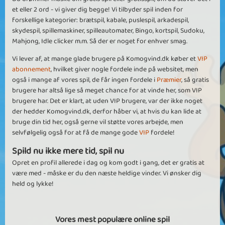
et eller 2 ord - vi giver dig begge! Vi tilbyder spil inden for
forskellige kategorier: brætspil, kabale, puslespil, arkadespil,
skydespil, spillemaskiner, spilleautomater, Bingo, kortspil, Sudoku,
Mahjong, Idle clicker m.m. Så der er noget for enhver smag.
Vi lever af, at mange glade brugere på Komogvind.dk køber et
VIP
abonnement
, hvilket giver nogle fordele inde på websitet, men
også i mange af vores spil, de får ingen fordele i
Præmier
, så gratis
brugere har altså lige så meget chance for at vinde her, som VIP
brugere har. Det er klart, at uden VIP brugere, var der ikke noget
der hedder Komogvind.dk, derfor håber vi, at hvis du kan lide at
bruge din tid her, også gerne vil støtte vores arbejde, men
selvfølgelig også for at få de mange gode
VIP
fordele!
Spild nu ikke mere tid, spil nu
Opret en profil allerede i dag og kom godt i gang, det er gratis at
være med - måske er du den næste heldige vinder. Vi ønsker dig
held og lykke!
Vores mest populære online spil