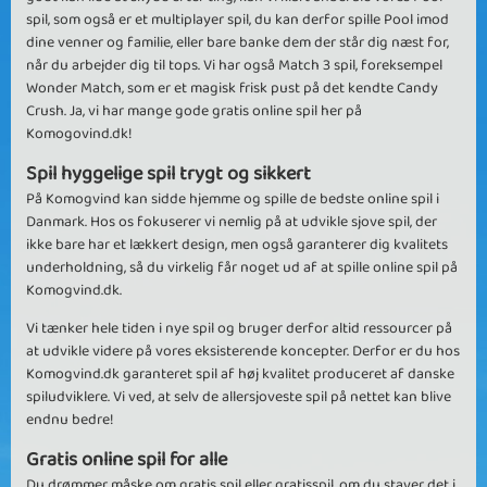
spil, som også er et multiplayer spil, du kan derfor spille Pool imod
dine venner og familie, eller bare banke dem der står dig næst for,
når du arbejder dig til tops. Vi har også Match 3 spil, foreksempel
Wonder Match, som er et magisk frisk pust på det kendte Candy
Crush. Ja, vi har mange gode gratis online spil her på
Komogovind.dk!
Spil hyggelige spil trygt og sikkert
På Komogvind kan sidde hjemme og spille de bedste online spil i
Danmark. Hos os fokuserer vi nemlig på at udvikle sjove spil, der
ikke bare har et lækkert design, men også garanterer dig kvalitets
underholdning, så du virkelig får noget ud af at spille online spil på
Komogvind.dk.
Vi tænker hele tiden i nye spil og bruger derfor altid ressourcer på
at udvikle videre på vores eksisterende koncepter. Derfor er du hos
Komogvind.dk garanteret spil af høj kvalitet produceret af danske
spiludviklere. Vi ved, at selv de allersjoveste spil på nettet kan blive
endnu bedre!
Gratis online spil for alle
Du drømmer måske om gratis spil eller gratisspil, om du staver det i