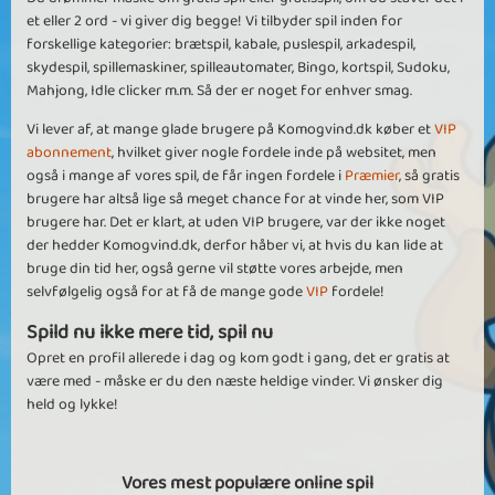
et eller 2 ord - vi giver dig begge! Vi tilbyder spil inden for
forskellige kategorier: brætspil, kabale, puslespil, arkadespil,
skydespil, spillemaskiner, spilleautomater, Bingo, kortspil, Sudoku,
Mahjong, Idle clicker m.m. Så der er noget for enhver smag.
Vi lever af, at mange glade brugere på Komogvind.dk køber et
VIP
abonnement
, hvilket giver nogle fordele inde på websitet, men
også i mange af vores spil, de får ingen fordele i
Præmier
, så gratis
brugere har altså lige så meget chance for at vinde her, som VIP
brugere har. Det er klart, at uden VIP brugere, var der ikke noget
der hedder Komogvind.dk, derfor håber vi, at hvis du kan lide at
bruge din tid her, også gerne vil støtte vores arbejde, men
selvfølgelig også for at få de mange gode
VIP
fordele!
Spild nu ikke mere tid, spil nu
Opret en profil allerede i dag og kom godt i gang, det er gratis at
være med - måske er du den næste heldige vinder. Vi ønsker dig
held og lykke!
Vores mest populære online spil