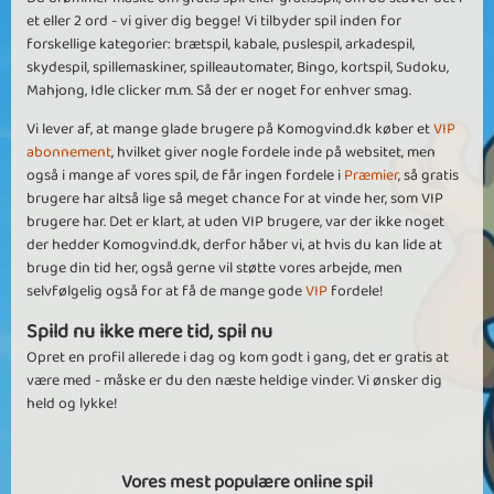
et eller 2 ord - vi giver dig begge! Vi tilbyder spil inden for
forskellige kategorier: brætspil, kabale, puslespil, arkadespil,
skydespil, spillemaskiner, spilleautomater, Bingo, kortspil, Sudoku,
Mahjong, Idle clicker m.m. Så der er noget for enhver smag.
Vi lever af, at mange glade brugere på Komogvind.dk køber et
VIP
abonnement
, hvilket giver nogle fordele inde på websitet, men
også i mange af vores spil, de får ingen fordele i
Præmier
, så gratis
brugere har altså lige så meget chance for at vinde her, som VIP
brugere har. Det er klart, at uden VIP brugere, var der ikke noget
der hedder Komogvind.dk, derfor håber vi, at hvis du kan lide at
bruge din tid her, også gerne vil støtte vores arbejde, men
selvfølgelig også for at få de mange gode
VIP
fordele!
Spild nu ikke mere tid, spil nu
Opret en profil allerede i dag og kom godt i gang, det er gratis at
være med - måske er du den næste heldige vinder. Vi ønsker dig
held og lykke!
Vores mest populære online spil