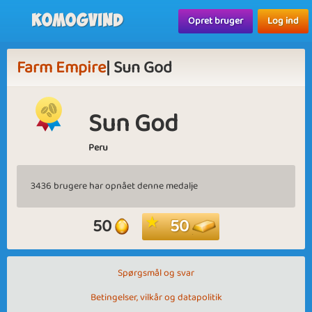
Komogvind
Opret bruger
Log ind
Farm Empire
| Sun God
Sun God
Peru
3436 brugere har opnået denne medalje
50
50
Spørgsmål og svar
Betingelser, vilkår og datapolitik