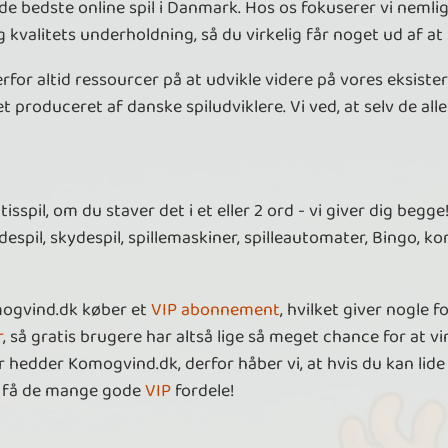
 bedste online spil i Danmark. Hos os fokuserer vi nemlig p
kvalitets underholdning, så du virkelig får noget ud af at 
erfor altid ressourcer på at udvikle videre på vores eksist
t produceret af danske spiludviklere. Vi ved, at selv de all
spil, om du staver det i et eller 2 ord - vi giver dig begge! 
adespil, skydespil, spillemaskiner, spilleautomater, Bingo, ko
mogvind.dk køber et
VIP abonnement
, hvilket giver nogle 
r
, så gratis brugere har altså lige så meget chance for at vi
 hedder Komogvind.dk, derfor håber vi, at hvis du kan lide a
at få de mange gode
VIP
fordele!