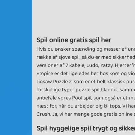
Spil online gratis spil her
Hvis du ønsker spænding og masser af under
række af sjove spil, så du er med sikkerhe
versioner af 7 kabale, Ludo, Yatzy, Hjerter
Empire er det ligeledes her hos kom og vind
Jigsaw Puzzle 2, som er et helt klassisk 
forskellige typer puzzle spil blandet samme
anbefale vores Pool spil, som også er et mu
næst for, når du arbejder dig til tops. Vi
Crush. Ja, vi har mange gode gratis online
Spil hyggelige spil trygt og sikke