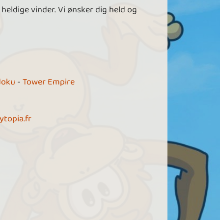
heldige vinder. Vi ønsker dig held og
doku
-
Tower Empire
ytopia.fr