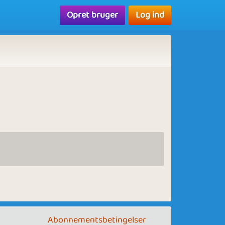
Opret bruger
Log ind
Abonnementsbetingelser