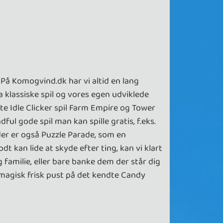
På Komogvind.dk har vi altid en lang
 klassiske spil og vores egen udviklede
dte Idle Clicker spil Farm Empire og Tower
ful gode spil man kan spille gratis, f.eks.
der er også Puzzle Parade, som en
t kan lide at skyde efter ting, kan vi klart
g familie, eller bare banke dem der står dig
t magisk frisk pust på det kendte Candy