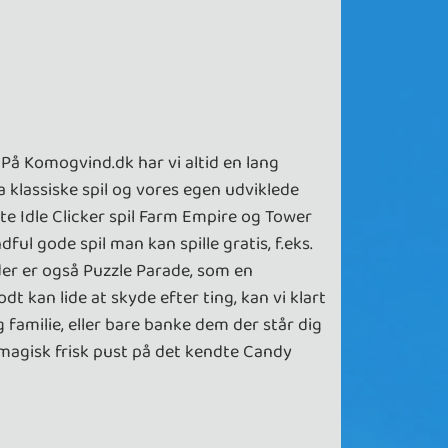
På Komogvind.dk har vi altid en lang
 klassiske spil og vores egen udviklede
dte Idle Clicker spil Farm Empire og Tower
ful gode spil man kan spille gratis, f.eks.
der er også Puzzle Parade, som en
t kan lide at skyde efter ting, kan vi klart
g familie, eller bare banke dem der står dig
t magisk frisk pust på det kendte Candy