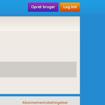
Opret bruger
Log ind
Abonnementsbetingelser