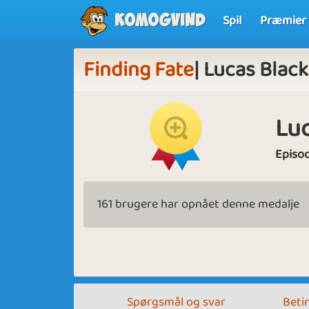
Spil
Præmier
Komogvind
Finding Fate
| Lucas Blac
Luc
Episo
161 brugere har opnået denne medalje
Spørgsmål og svar
Betin