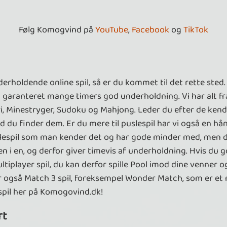
Følg Komogvind på
YouTube
,
Facebook
og
TikTok
holdende online spil, så er du kommet til det rette sted. 
d garanteret mange timers god underholdning. Vi har alt fra
fri, Minestryger, Sudoku og Mahjong. Leder du efter de ken
 du finder dem. Er du mere til puslespil har vi også en hånd
puslespil som man kender det og har gode minder med, men 
n i en, og derfor giver timevis af underholdning. Hvis du god
ltiplayer spil, du kan derfor spille Pool imod dine venner o
 har også Match 3 spil, foreksempel Wonder Match, som er e
 spil her på Komogovind.dk!
rt