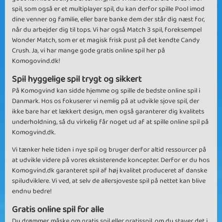
spil, som også er et multiplayer spil, du kan derfor spille Pool imod
dine venner og familie, eller bare banke dem der står dig næst for,
når du arbejder dig til tops. Vi har også Match 3 spil, foreksempel
Wonder Match, som er et magisk frisk pust på det kendte Candy
Crush. Ja, vi har mange gode gratis online spil her på
Komogovind.dk!
Spil hyggelige spil trygt og sikkert
På Komogvind kan sidde hjemme og spille de bedste online spil i
Danmark. Hos os fokuserer vi nemlig på at udvikle sjove spil, der
ikke bare har et lækkert design, men også garanterer dig kvalitets
underholdning, så du virkelig får noget ud af at spille online spil på
Komogvind.dk.
Vi tænker hele tiden i nye spil og bruger derfor altid ressourcer på
at udvikle videre på vores eksisterende koncepter. Derfor er du hos
Komogvind.dk garanteret spil af høj kvalitet produceret af danske
spiludviklere. Vi ved, at selv de allersjoveste spil på nettet kan blive
endnu bedre!
Gratis online spil for alle
Du drømmer måske om gratis spil eller gratisspil, om du staver det i