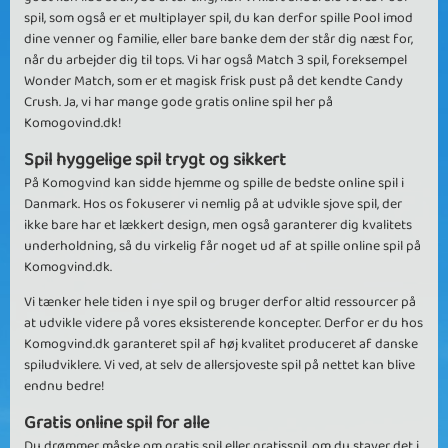
spil, som også er et multiplayer spil, du kan derfor spille Pool imod
dine venner og familie, eller bare banke dem der står dig næst for,
når du arbejder dig til tops. Vi har også Match 3 spil, foreksempel
Wonder Match, som er et magisk frisk pust på det kendte Candy
Crush. Ja, vi har mange gode gratis online spil her på
Komogovind.dk!
Spil hyggelige spil trygt og sikkert
På Komogvind kan sidde hjemme og spille de bedste online spil i
Danmark. Hos os fokuserer vi nemlig på at udvikle sjove spil, der
ikke bare har et lækkert design, men også garanterer dig kvalitets
underholdning, så du virkelig får noget ud af at spille online spil på
Komogvind.dk.
Vi tænker hele tiden i nye spil og bruger derfor altid ressourcer på
at udvikle videre på vores eksisterende koncepter. Derfor er du hos
Komogvind.dk garanteret spil af høj kvalitet produceret af danske
spiludviklere. Vi ved, at selv de allersjoveste spil på nettet kan blive
endnu bedre!
Gratis online spil for alle
Du drømmer måske om gratis spil eller gratisspil, om du staver det i