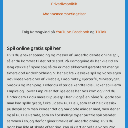
Privatlivspolitik
Abonnementsbetingelser
Følg Komogvind på
YouTube
,
Facebook
og
TikTok
Spil online gratis spil her
Hvis du ønsker spænding og masser af underholdende online spil,
så er du kommet til det rette sted. På Komogvind.dk har vi altid en
lang række af sjove spil, så du er med sikkerhed garanteret mange
timers god underholdning. Vi har alt fra klassiske spil og vores egen
udviklede versioner af 7 kabale, Ludo, Yatzy, Hjerterfri, Minestryger,
Sudoku og Mahjong. Leder du efter de kendte Idle Clicker spil Farm
Empire og Tower Empire er det ligeledes her hos kom og vind du
finder dem. Er du mere til puslespil har vi også en håndful gode spil
man kan spille gratis, f.eks. Jigsaw Puzzle 2, som er et helt klassisk
puslespil som man kender det og har gode minder med, men der er
også Puzzle Parade, som en forskellige typer puzzle spil blandet
sammen i en, og derfor giver timevis af underholdning. Hvis du
godt kan lide at skyde efter ting, kan vi klart anbefale vores Pool