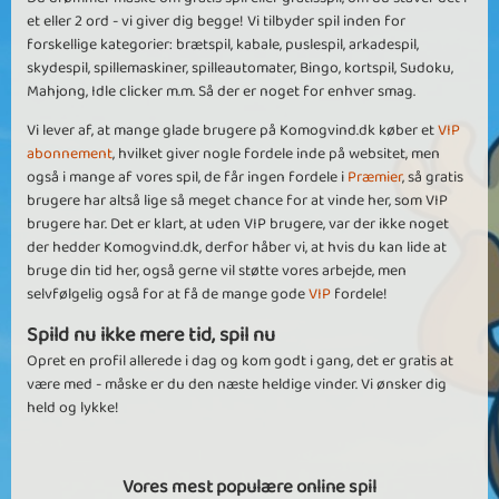
et eller 2 ord - vi giver dig begge! Vi tilbyder spil inden for
forskellige kategorier: brætspil, kabale, puslespil, arkadespil,
skydespil, spillemaskiner, spilleautomater, Bingo, kortspil, Sudoku,
Mahjong, Idle clicker m.m. Så der er noget for enhver smag.
Vi lever af, at mange glade brugere på Komogvind.dk køber et
VIP
abonnement
, hvilket giver nogle fordele inde på websitet, men
også i mange af vores spil, de får ingen fordele i
Præmier
, så gratis
brugere har altså lige så meget chance for at vinde her, som VIP
brugere har. Det er klart, at uden VIP brugere, var der ikke noget
der hedder Komogvind.dk, derfor håber vi, at hvis du kan lide at
bruge din tid her, også gerne vil støtte vores arbejde, men
selvfølgelig også for at få de mange gode
VIP
fordele!
Spild nu ikke mere tid, spil nu
Opret en profil allerede i dag og kom godt i gang, det er gratis at
være med - måske er du den næste heldige vinder. Vi ønsker dig
held og lykke!
Vores mest populære online spil