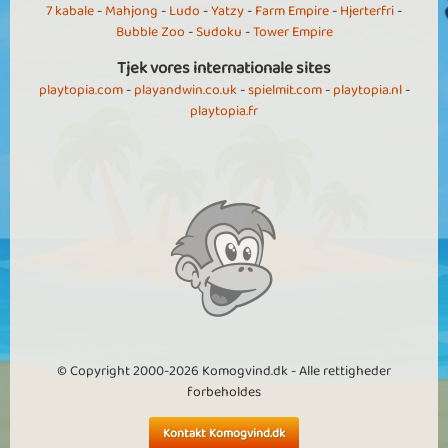
7 kabale
-
Mahjong
-
Ludo
-
Yatzy
-
Farm Empire
-
Hjerterfri
-
Bubble Zoo
-
Sudoku
-
Tower Empire
Tjek vores internationale sites
playtopia.com
-
playandwin.co.uk
-
spielmit.com
-
playtopia.nl
-
playtopia.fr
© Copyright 2000-2026 Komogvind.dk - Alle rettigheder
forbeholdes
Kontakt Komogvind.dk