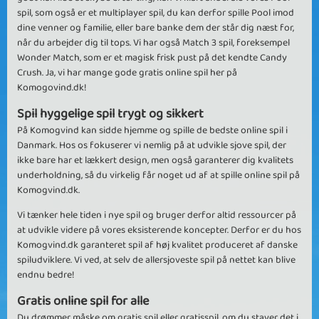
spil, som også er et multiplayer spil, du kan derfor spille Pool imod
dine venner og familie, eller bare banke dem der står dig næst for,
når du arbejder dig til tops. Vi har også Match 3 spil, foreksempel
Wonder Match, som er et magisk frisk pust på det kendte Candy
Crush. Ja, vi har mange gode gratis online spil her på
Komogovind.dk!
Spil hyggelige spil trygt og sikkert
På Komogvind kan sidde hjemme og spille de bedste online spil i
Danmark. Hos os fokuserer vi nemlig på at udvikle sjove spil, der
ikke bare har et lækkert design, men også garanterer dig kvalitets
underholdning, så du virkelig får noget ud af at spille online spil på
Komogvind.dk.
Vi tænker hele tiden i nye spil og bruger derfor altid ressourcer på
at udvikle videre på vores eksisterende koncepter. Derfor er du hos
Komogvind.dk garanteret spil af høj kvalitet produceret af danske
spiludviklere. Vi ved, at selv de allersjoveste spil på nettet kan blive
endnu bedre!
Gratis online spil for alle
Du drømmer måske om gratis spil eller gratisspil, om du staver det i