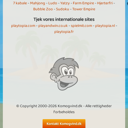
7 kabale
-
Mahjong
-
Ludo
-
Yatzy
-
Farm Empire
-
Hjerterfri
-
Bubble Zoo
-
Sudoku
-
Tower Empire
Tjek vores internationale sites
playtopia.com
-
playandwin.co.uk
-
spielmit.com
-
playtopia.nl
-
playtopia.fr
© Copyright 2000-2026 Komogvind.dk - Alle rettigheder
forbeholdes
Kontakt Komogvind.dk