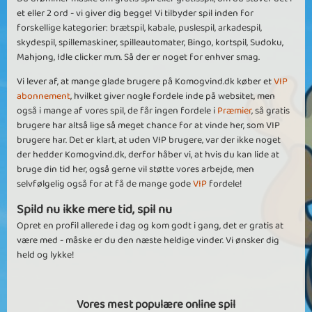
et eller 2 ord - vi giver dig begge! Vi tilbyder spil inden for
forskellige kategorier: brætspil, kabale, puslespil, arkadespil,
skydespil, spillemaskiner, spilleautomater, Bingo, kortspil, Sudoku,
Mahjong, Idle clicker m.m. Så der er noget for enhver smag.
Vi lever af, at mange glade brugere på Komogvind.dk køber et
VIP
abonnement
, hvilket giver nogle fordele inde på websitet, men
også i mange af vores spil, de får ingen fordele i
Præmier
, så gratis
brugere har altså lige så meget chance for at vinde her, som VIP
brugere har. Det er klart, at uden VIP brugere, var der ikke noget
der hedder Komogvind.dk, derfor håber vi, at hvis du kan lide at
bruge din tid her, også gerne vil støtte vores arbejde, men
selvfølgelig også for at få de mange gode
VIP
fordele!
Spild nu ikke mere tid, spil nu
Opret en profil allerede i dag og kom godt i gang, det er gratis at
være med - måske er du den næste heldige vinder. Vi ønsker dig
held og lykke!
Vores mest populære online spil