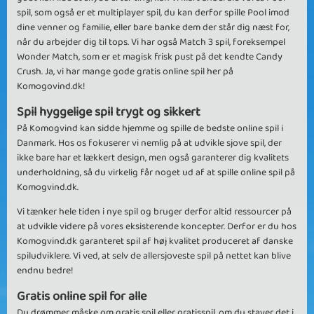
spil, som også er et multiplayer spil, du kan derfor spille Pool imod
dine venner og familie, eller bare banke dem der står dig næst for,
når du arbejder dig til tops. Vi har også Match 3 spil, foreksempel
Wonder Match, som er et magisk frisk pust på det kendte Candy
Crush. Ja, vi har mange gode gratis online spil her på
Komogovind.dk!
Spil hyggelige spil trygt og sikkert
På Komogvind kan sidde hjemme og spille de bedste online spil i
Danmark. Hos os fokuserer vi nemlig på at udvikle sjove spil, der
ikke bare har et lækkert design, men også garanterer dig kvalitets
underholdning, så du virkelig får noget ud af at spille online spil på
Komogvind.dk.
Vi tænker hele tiden i nye spil og bruger derfor altid ressourcer på
at udvikle videre på vores eksisterende koncepter. Derfor er du hos
Komogvind.dk garanteret spil af høj kvalitet produceret af danske
spiludviklere. Vi ved, at selv de allersjoveste spil på nettet kan blive
endnu bedre!
Gratis online spil for alle
Du drømmer måske om gratis spil eller gratisspil, om du staver det i