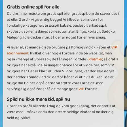
Gratis online spil for alle
Du drømmer måske om gratis spil eller gratisspil, om du staver det i
et eller 2 ord - vi giver dig begge! Vi tilbyder spil inden for
forskellige kategorier: brætspil, kabale, puslespil, arkadespil,
skydespil, spillemaskiner, spilleautomater, Bingo, kortspil, Sudoku,
Mahjong, Idle clicker m.m. Så der er noget for enhver smag.
Vi lever af, at mange glade brugere på Komogvind.dk køber et
VIP
abonnement
, hvilket giver nogle fordele inde på websitet, men
også i mange af vores spil, de får ingen fordele i
Præmier
, så gratis
brugere har altså lige så meget chance for at vinde her, som VIP
brugere har. Det er klart, at uden VIP brugere, var der ikke noget
der hedder Komogvind.dk, derfor håber vi, at hvis du kan lide at
bruge din tid her, også gerne vil støtte vores arbejde, men
selvfølgelig også for at få de mange gode
VIP
fordele!
Spild nu ikke mere tid, spil nu
Opret en profil allerede i dag og kom godt i gang, det er gratis at
være med - måske er du den næste heldige vinder. Vi ønsker dig
held og lykke!