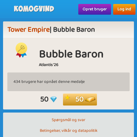
Komogvind
Opret bruger
Log ind
Tower Empire
| Bubble Baron
Bubble Baron
Atlantis '26
434 brugere har opnået denne medalje
50
50
Spørgsmål og svar
Betingelser, vilkår og datapolitik