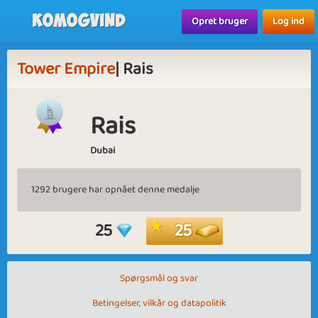
Komogvind
Opret bruger
Log ind
Tower Empire
| Rais
Rais
Dubai
1292 brugere har opnået denne medalje
25
25
Spørgsmål og svar
Betingelser, vilkår og datapolitik