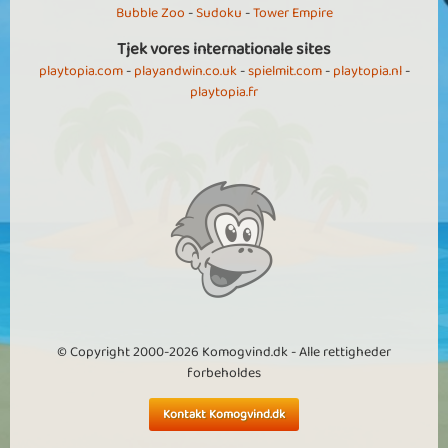
Bubble Zoo
-
Sudoku
-
Tower Empire
Tjek vores internationale sites
playtopia.com
-
playandwin.co.uk
-
spielmit.com
-
playtopia.nl
-
playtopia.fr
© Copyright 2000-2026 Komogvind.dk - Alle rettigheder
forbeholdes
Kontakt Komogvind.dk