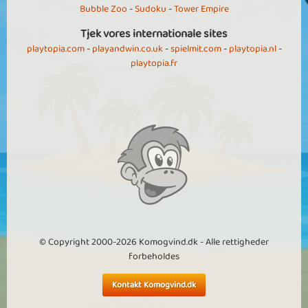
Bubble Zoo
-
Sudoku
-
Tower Empire
Tjek vores internationale sites
playtopia.com
-
playandwin.co.uk
-
spielmit.com
-
playtopia.nl
-
playtopia.fr
© Copyright 2000-2026 Komogvind.dk - Alle rettigheder
forbeholdes
Kontakt Komogvind.dk