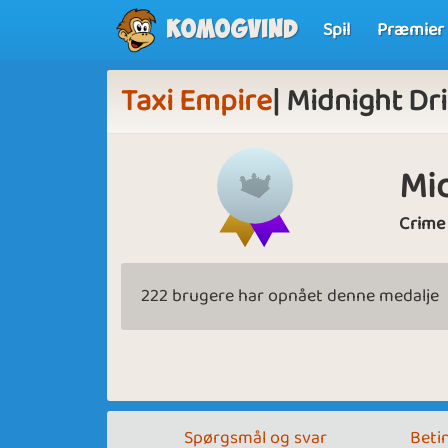
Spil
Præmier
Komogvind
Taxi Empire
| Midnight Dr
Mid
Crime 
222 brugere har opnået denne medalje
Spørgsmål og svar
Betin