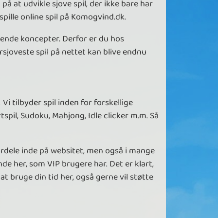
å at udvikle sjove spil, der ikke bare har
spille online spil på Komogvind.dk.
erende koncepter. Derfor er du hos
ersjoveste spil på nettet kan blive endnu
Vi tilbyder spil inden for forskellige
rtspil, Sudoku, Mahjong, Idle clicker m.m. Så
fordele inde på websitet, men også i mange
nde her, som VIP brugere har. Det er klart,
t bruge din tid her, også gerne vil støtte