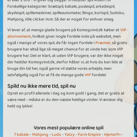
et eller 2 ord - vi giver dig begge! Vi tilbyder spil inden for
forskellige kategorier: brætspil, kabale, puslespil, arkadespil,
skydespil, spillemaskiner, spilleautomater, Bingo, kortspil, Sudoku,
Mahjong, Idle clicker m.m. Så der er noget for enhver smag.
Vi lever af, at mange glade brugere på Komogvind.dk køber et
VIP
abonnement
, hvilket giver nogle fordele inde på websitet, men
også i mange af vores spil, de får ingen fordele i
Præmier
, så gratis
brugere har altså lige så meget chance for at vinde her, som VIP
brugere har. Det er klart, at uden VIP brugere, var der ikke noget
der hedder Komogvind.dk, derfor håber vi, at hvis du kan lide at
bruge din tid her, også gerne vil støtte vores arbejde, men
selvfølgelig også for at få de mange gode
VIP
fordele!
Spild nu ikke mere tid, spil nu
Opret en profil allerede i dag og kom godt i gang, det er gratis at
være med - måske er du den næste heldige vinder. Vi ønsker dig
held og lykke!
Vores mest populære online spil
7 kabale
-
Mahjong
-
Ludo
-
Yatzy
-
Farm Empire
-
Hjerterfri
-