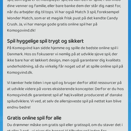
dine venner og familie, eller bare banke dem der står dig næst for,
når du arbejder dig til tops. Vi har også Match 3 spil, foreksempel
Wonder Match, som er et magisk frisk pust på det kendte Candy
Crush. Ja, vi har mange gode gratis online spil her på
Komogovind.dk!
Spil hyggelige spil trygt og sikkert
På Komogvind kan sidde hjemme og spille de bedste online spil i
Danmark. Hos os fokuserer vi nemlig på at udvikle sjove spil, der
ikke bare har et lækkert design, men også garanterer dig kvalitets
underholdning, så du virkelig får noget ud af at spille online spil på
Komogvind.dk.
Vi tænker hele tiden i nye spil og bruger derfor altid ressourcer på
at udvikle videre på vores eksisterende koncepter. Derfor er du hos
Komogvind.dk garanteret spil af høj kvalitet produceret af danske
spiludviklere. Vi ved, at selv de allersjoveste spil på nettet kan blive
endnu bedre!
Gratis online spil for alle
Du drømmer måske om gratis spil eller gratisspil, om du staver det i