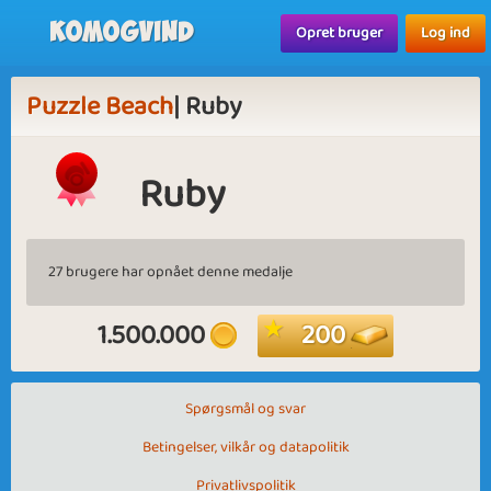
Komogvind
Opret bruger
Log ind
Puzzle Beach
| Ruby
Ruby
27 brugere har opnået denne medalje
1.500.000
200
Spørgsmål og svar
Betingelser, vilkår og datapolitik
Privatlivspolitik