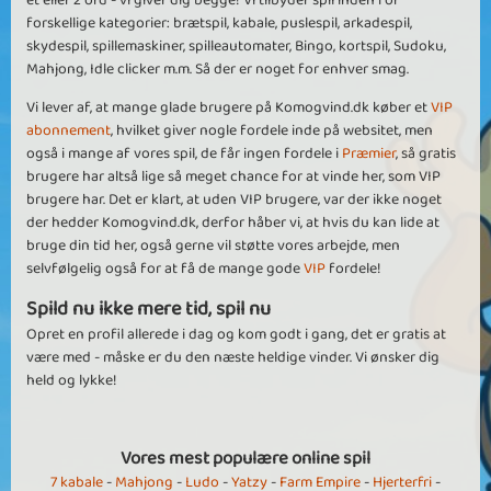
et eller 2 ord - vi giver dig begge! Vi tilbyder spil inden for
forskellige kategorier: brætspil, kabale, puslespil, arkadespil,
skydespil, spillemaskiner, spilleautomater, Bingo, kortspil, Sudoku,
Mahjong, Idle clicker m.m. Så der er noget for enhver smag.
Vi lever af, at mange glade brugere på Komogvind.dk køber et
VIP
abonnement
, hvilket giver nogle fordele inde på websitet, men
også i mange af vores spil, de får ingen fordele i
Præmier
, så gratis
brugere har altså lige så meget chance for at vinde her, som VIP
brugere har. Det er klart, at uden VIP brugere, var der ikke noget
der hedder Komogvind.dk, derfor håber vi, at hvis du kan lide at
bruge din tid her, også gerne vil støtte vores arbejde, men
selvfølgelig også for at få de mange gode
VIP
fordele!
Spild nu ikke mere tid, spil nu
Opret en profil allerede i dag og kom godt i gang, det er gratis at
være med - måske er du den næste heldige vinder. Vi ønsker dig
held og lykke!
Vores mest populære online spil
7 kabale
-
Mahjong
-
Ludo
-
Yatzy
-
Farm Empire
-
Hjerterfri
-