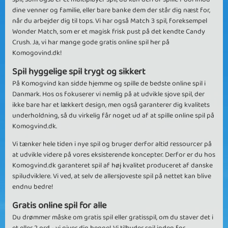
dine venner og familie, eller bare banke dem der står dig næst for,
når du arbejder dig til tops. Vi har også Match 3 spil, foreksempel
Wonder Match, som er et magisk frisk pust på det kendte Candy
Crush. Ja, vi har mange gode gratis online spil her på
Komogovind.dk!
Spil hyggelige spil trygt og sikkert
På Komogvind kan sidde hjemme og spille de bedste online spil i
Danmark. Hos os fokuserer vi nemlig på at udvikle sjove spil, der
ikke bare har et lækkert design, men også garanterer dig kvalitets
underholdning, så du virkelig får noget ud af at spille online spil på
Komogvind.dk.
Vi tænker hele tiden i nye spil og bruger derfor altid ressourcer på
at udvikle videre på vores eksisterende koncepter. Derfor er du hos
Komogvind.dk garanteret spil af høj kvalitet produceret af danske
spiludviklere. Vi ved, at selv de allersjoveste spil på nettet kan blive
endnu bedre!
Gratis online spil for alle
Du drømmer måske om gratis spil eller gratisspil, om du staver det i