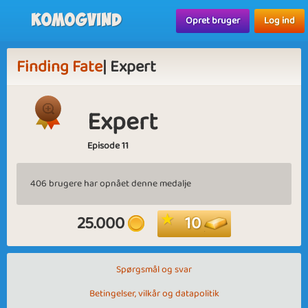
Komogvind
Opret bruger
Log ind
Finding Fate
| Expert
Expert
Episode 11
406 brugere har opnået denne medalje
25.000
10
Spørgsmål og svar
Betingelser, vilkår og datapolitik