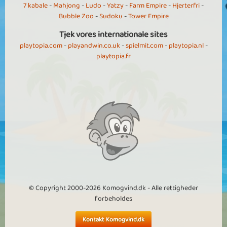
7 kabale
-
Mahjong
-
Ludo
-
Yatzy
-
Farm Empire
-
Hjerterfri
-
Bubble Zoo
-
Sudoku
-
Tower Empire
Tjek vores internationale sites
playtopia.com
-
playandwin.co.uk
-
spielmit.com
-
playtopia.nl
-
playtopia.fr
© Copyright 2000-2026 Komogvind.dk - Alle rettigheder
forbeholdes
Kontakt Komogvind.dk