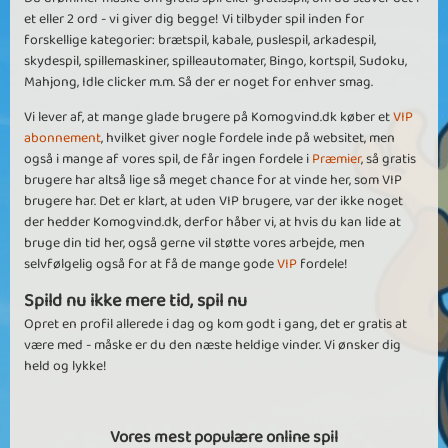
et eller 2 ord - vi giver dig begge! Vi tilbyder spil inden for
forskellige kategorier: brætspil, kabale, puslespil, arkadespil,
skydespil, spillemaskiner, spilleautomater, Bingo, kortspil, Sudoku,
Mahjong, Idle clicker m.m. Så der er noget for enhver smag.
Vi lever af, at mange glade brugere på Komogvind.dk køber et
VIP
abonnement
, hvilket giver nogle fordele inde på websitet, men
også i mange af vores spil, de får ingen fordele i
Præmier
, så gratis
brugere har altså lige så meget chance for at vinde her, som VIP
brugere har. Det er klart, at uden VIP brugere, var der ikke noget
der hedder Komogvind.dk, derfor håber vi, at hvis du kan lide at
bruge din tid her, også gerne vil støtte vores arbejde, men
selvfølgelig også for at få de mange gode
VIP
fordele!
Spild nu ikke mere tid, spil nu
Opret en profil allerede i dag og kom godt i gang, det er gratis at
være med - måske er du den næste heldige vinder. Vi ønsker dig
held og lykke!
Vores mest populære online spil