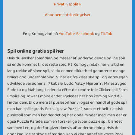
Privatlivspolitik
Abonnementsbetingelser
Følg Komogvind på
YouTube
,
Facebook
og
TikTok
Spil online gratis spil her
Hvis du ønsker spænding og masser af underholdende online spil,
så er du kommet til det rette sted. På Komogvind.dk har vi altid en
lang række af sjove spil, så du er med sikkerhed garanteret mange
timers god underholdning. Vi har alt fra klassiske spil og vores egen
udviklede versioner af 7 kabale, Ludo, Yatzy, Hjerterfri, Minestryger,
Sudoku og Mahjong. Leder du efter de kendte Idle Clicker spil Farm
Empire og Tower Empire er det ligeledes her hos kom og vind du
finder dem. Er du mere til puslespil har vi også en håndful gode spil
man kan spille gratis, f.eks. Jigsaw Puzzle 2, som er et helt klassisk
puslespil som man kender det og har gode minder med, men der er
også Puzzle Parade, som en forskellige typer puzzle spil blandet
sammen i en, og derfor giver timevis af underholdning. Hvis du
godt kan lide at skyde efter ting, kan vi klart anbefale vores Pool