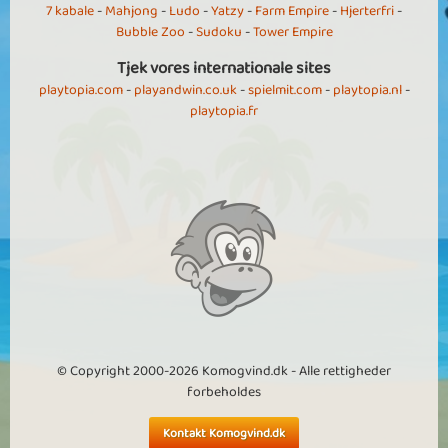
7 kabale
-
Mahjong
-
Ludo
-
Yatzy
-
Farm Empire
-
Hjerterfri
-
Bubble Zoo
-
Sudoku
-
Tower Empire
Tjek vores internationale sites
playtopia.com
-
playandwin.co.uk
-
spielmit.com
-
playtopia.nl
-
playtopia.fr
© Copyright 2000-2026 Komogvind.dk - Alle rettigheder
forbeholdes
Kontakt Komogvind.dk