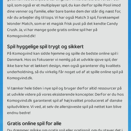
spil, som også er et multiplayer spil, du kan derfor spille Pool imod
dine venner og familie, eller bare banke dem der står dig næst for,
når du arbejder dig til tops. Vi har også Match 3 spil, foreksempel
Wonder Match, som er et magisk frisk pust på det kendte Candy
Crush. Ja, vi har mange gode gratis online spil her på
Komogovind.dk!
Spil hyggelige spil trygt og sikkert
På Komogvind kan sidde hjemme og spille de bedste online spil i
Danmark. Hos os fokuserer vi nemlig på at udvikle sjove spil, der
ikke bare har et lækkert design, men også garanterer dig kvalitets
underholdning, så du virkelig får noget ud af at spille online spil på
Komogvind.dk.
Vi tænker hele tiden i nye spil og bruger derfor altid ressourcer på
at udvikle videre på vores eksisterende koncepter. Derfor er du hos
Komogvind.dk garanteret spil af høj kvalitet produceret af danske
spiludviklere. Vi ved, at selv de allersjoveste spil på nettet kan blive
endnu bedre!
Gratis online spil for alle
Du drømmer måske om gratis spil eller gratisspil, om du staver det i