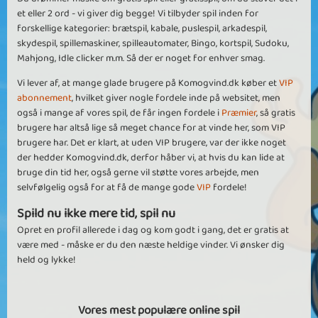
et eller 2 ord - vi giver dig begge! Vi tilbyder spil inden for
forskellige kategorier: brætspil, kabale, puslespil, arkadespil,
skydespil, spillemaskiner, spilleautomater, Bingo, kortspil, Sudoku,
Mahjong, Idle clicker m.m. Så der er noget for enhver smag.
Vi lever af, at mange glade brugere på Komogvind.dk køber et
VIP
abonnement
, hvilket giver nogle fordele inde på websitet, men
også i mange af vores spil, de får ingen fordele i
Præmier
, så gratis
brugere har altså lige så meget chance for at vinde her, som VIP
brugere har. Det er klart, at uden VIP brugere, var der ikke noget
der hedder Komogvind.dk, derfor håber vi, at hvis du kan lide at
bruge din tid her, også gerne vil støtte vores arbejde, men
selvfølgelig også for at få de mange gode
VIP
fordele!
Spild nu ikke mere tid, spil nu
Opret en profil allerede i dag og kom godt i gang, det er gratis at
være med - måske er du den næste heldige vinder. Vi ønsker dig
held og lykke!
Vores mest populære online spil