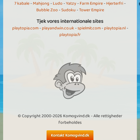
7 kabale
-
Mahjong
-
Ludo
-
Yatzy
-
Farm Empire
-
Hjerterfri
-
Bubble Zoo
-
Sudoku
-
Tower Empire
Tjek vores internationale sites
playtopia.com
-
playandwin.co.uk
-
spielmit.com
-
playtopia.nl
-
playtopia.fr
© Copyright 2000-2026 Komogvind.dk - Alle rettigheder
forbeholdes
Kontakt Komogvind.dk