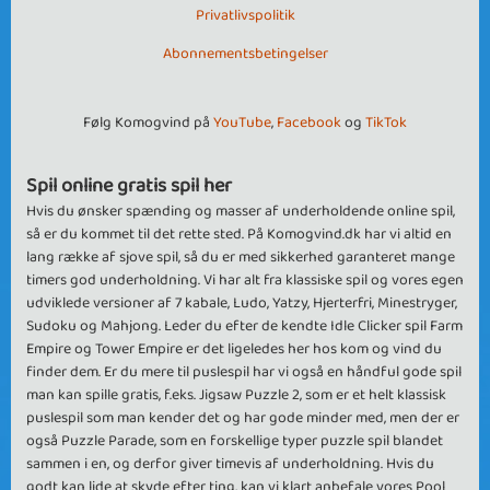
Privatlivspolitik
Abonnementsbetingelser
Følg Komogvind på
YouTube
,
Facebook
og
TikTok
Spil online gratis spil her
Hvis du ønsker spænding og masser af underholdende online spil,
så er du kommet til det rette sted. På Komogvind.dk har vi altid en
lang række af sjove spil, så du er med sikkerhed garanteret mange
timers god underholdning. Vi har alt fra klassiske spil og vores egen
udviklede versioner af 7 kabale, Ludo, Yatzy, Hjerterfri, Minestryger,
Sudoku og Mahjong. Leder du efter de kendte Idle Clicker spil Farm
Empire og Tower Empire er det ligeledes her hos kom og vind du
finder dem. Er du mere til puslespil har vi også en håndful gode spil
man kan spille gratis, f.eks. Jigsaw Puzzle 2, som er et helt klassisk
puslespil som man kender det og har gode minder med, men der er
også Puzzle Parade, som en forskellige typer puzzle spil blandet
sammen i en, og derfor giver timevis af underholdning. Hvis du
godt kan lide at skyde efter ting, kan vi klart anbefale vores Pool