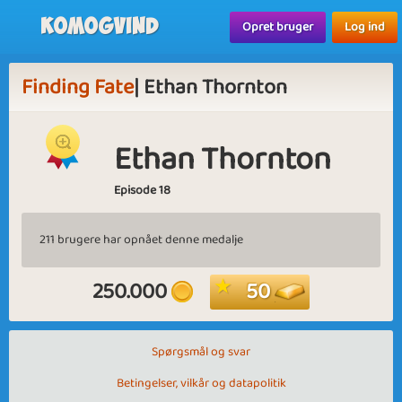
Komogvind
Opret bruger
Log ind
Finding Fate
| Ethan Thornton
Ethan Thornton
Episode 18
211 brugere har opnået denne medalje
250.000
50
Spørgsmål og svar
Betingelser, vilkår og datapolitik