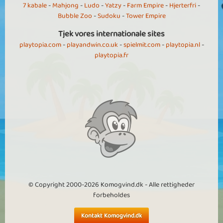
7 kabale
-
Mahjong
-
Ludo
-
Yatzy
-
Farm Empire
-
Hjerterfri
-
Bubble Zoo
-
Sudoku
-
Tower Empire
Tjek vores internationale sites
playtopia.com
-
playandwin.co.uk
-
spielmit.com
-
playtopia.nl
-
playtopia.fr
© Copyright 2000-2026 Komogvind.dk - Alle rettigheder
forbeholdes
Kontakt Komogvind.dk