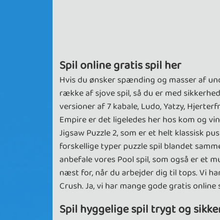
Spil online gratis spil her
Hvis du ønsker spænding og masser af under
række af sjove spil, så du er med sikkerhe
versioner af 7 kabale, Ludo, Yatzy, Hjerter
Empire er det ligeledes her hos kom og vind
Jigsaw Puzzle 2, som er et helt klassisk 
forskellige typer puzzle spil blandet samme
anbefale vores Pool spil, som også er et mu
næst for, når du arbejder dig til tops. Vi
Crush. Ja, vi har mange gode gratis online
Spil hyggelige spil trygt og sikke