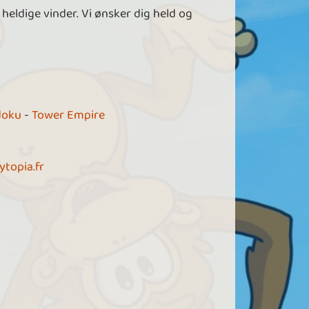
heldige vinder. Vi ønsker dig held og
doku
-
Tower Empire
ytopia.fr