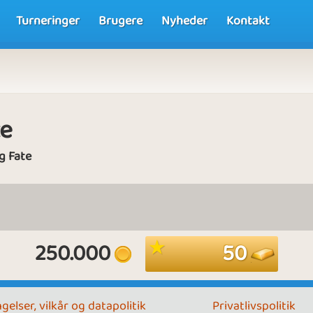
Turneringer
Brugere
Nyheder
Kontakt
te
g Fate
250.000
50
gelser, vilkår og datapolitik
Privatlivspolitik