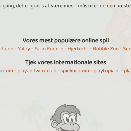
 i gang, det er gratis at være med - måske er du den næste 
Vores mest populære online spil
-
Ludo
-
Yatzy
-
Farm Empire
-
Hjerterfri
-
Bubble Zoo
-
Su
Tjek vores internationale sites
ia.com
-
playandwin.co.uk
-
spielmit.com
-
playtopia.nl
-
pla