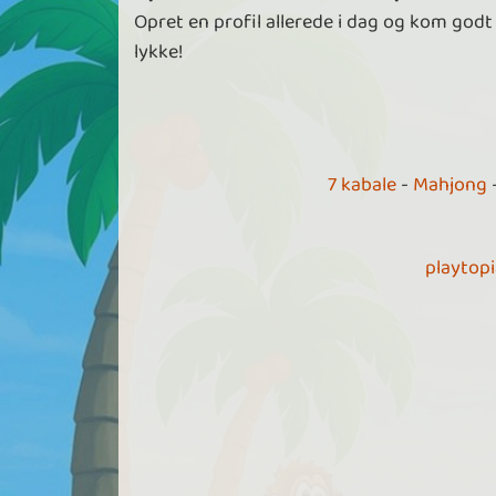
Opret en profil allerede i dag og kom godt
lykke!
7 kabale
-
Mahjong
playtop