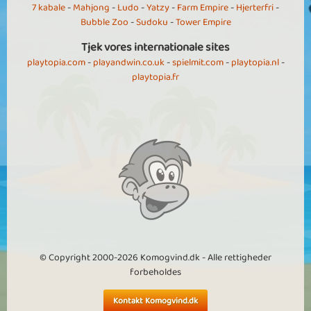
7 kabale
-
Mahjong
-
Ludo
-
Yatzy
-
Farm Empire
-
Hjerterfri
-
Bubble Zoo
-
Sudoku
-
Tower Empire
Tjek vores internationale sites
playtopia.com
-
playandwin.co.uk
-
spielmit.com
-
playtopia.nl
-
playtopia.fr
© Copyright 2000-2026 Komogvind.dk - Alle rettigheder
forbeholdes
Kontakt Komogvind.dk