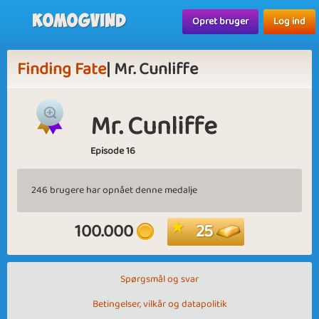
Komogvind
Opret bruger
Log ind
Finding Fate
| Mr. Cunliffe
Mr. Cunliffe
Episode 16
246 brugere har opnået denne medalje
100.000
25
Spørgsmål og svar
Betingelser, vilkår og datapolitik