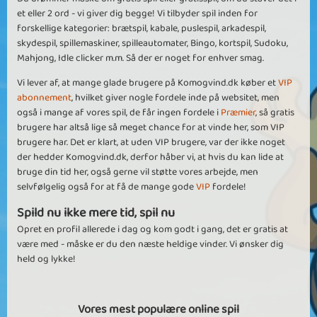
et eller 2 ord - vi giver dig begge! Vi tilbyder spil inden for
forskellige kategorier: brætspil, kabale, puslespil, arkadespil,
skydespil, spillemaskiner, spilleautomater, Bingo, kortspil, Sudoku,
Mahjong, Idle clicker m.m. Så der er noget for enhver smag.
Vi lever af, at mange glade brugere på Komogvind.dk køber et
VIP
abonnement
, hvilket giver nogle fordele inde på websitet, men
også i mange af vores spil, de får ingen fordele i
Præmier
, så gratis
brugere har altså lige så meget chance for at vinde her, som VIP
brugere har. Det er klart, at uden VIP brugere, var der ikke noget
der hedder Komogvind.dk, derfor håber vi, at hvis du kan lide at
bruge din tid her, også gerne vil støtte vores arbejde, men
selvfølgelig også for at få de mange gode
VIP
fordele!
Spild nu ikke mere tid, spil nu
Opret en profil allerede i dag og kom godt i gang, det er gratis at
være med - måske er du den næste heldige vinder. Vi ønsker dig
held og lykke!
Vores mest populære online spil