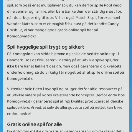
spil, som også er et multiplayer spil, du kan derfor spille Pool imod
dine venner og familie, eller bare banke dem der står dig næst for,
når du arbejder dig til tops. Vi har også Match 3 spil, foreksempel
Wonder Match, som er et magisk frisk pust på det kendte Candy
Crush. Ja, vi har mange gode gratis online spil her på
Komogovind.dk!
Spil hyggelige spil trygt og sikkert
På Komogvind kan sidde hjemme og spille de bedste online spil i
Danmark. Hos os fokuserer vi nemlig på at udvikle sjove spil, der
ikke bare har et lækkert design, men også garanterer dig kvalitets
underholdning, så du virkelig får noget ud af at spille online spil på
Komogvind.dk.
Vi tænker hele tiden i nye spil og bruger derfor altid ressourcer på
at udvikle videre på vores eksisterende koncepter. Derfor er du hos
Komogvind.dk garanteret spil af høj kvalitet produceret af danske
spiludviklere. Vi ved, at selv de allersjoveste spil på nettet kan blive
endnu bedre!
Gratis online spil for alle
Du drømmer måske om gratis spil eller gratisspil, om du staver det i