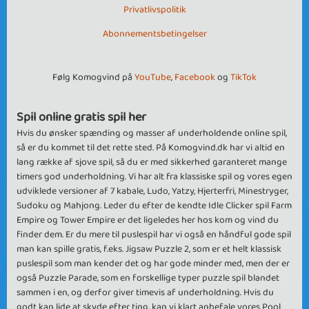
Privatlivspolitik
Abonnementsbetingelser
Følg Komogvind på
YouTube
,
Facebook
og
TikTok
Spil online gratis spil her
Hvis du ønsker spænding og masser af underholdende online spil,
så er du kommet til det rette sted. På Komogvind.dk har vi altid en
lang række af sjove spil, så du er med sikkerhed garanteret mange
timers god underholdning. Vi har alt fra klassiske spil og vores egen
udviklede versioner af 7 kabale, Ludo, Yatzy, Hjerterfri, Minestryger,
Sudoku og Mahjong. Leder du efter de kendte Idle Clicker spil Farm
Empire og Tower Empire er det ligeledes her hos kom og vind du
finder dem. Er du mere til puslespil har vi også en håndful gode spil
man kan spille gratis, f.eks. Jigsaw Puzzle 2, som er et helt klassisk
puslespil som man kender det og har gode minder med, men der er
også Puzzle Parade, som en forskellige typer puzzle spil blandet
sammen i en, og derfor giver timevis af underholdning. Hvis du
godt kan lide at skyde efter ting, kan vi klart anbefale vores Pool