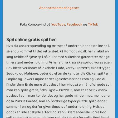
Abonnementsbetingelser
Følg Komogvind på
YouTube
,
Facebook
og
TikTok
Spil online gratis spil her
Hvis du ønsker spænding og masser af underholdende online spil,
så er du kommet til det rette sted. På Komogvind.dk har vi altid en
lang række af sjove spil, så du er med sikkerhed garanteret mange
timers god underholdning. Vi har alt fra klassiske spil og vores egen
udviklede versioner af 7 kabale, Ludo, Yatzy, Hjerterfri, Minestryger,
Sudoku og Mahjong. Leder du efter de kendte Idle Clicker spil Farm
Empire og Tower Empire er det ligeledes her hos kom og vind du
finder dem. Er du mere til puslespil har vi også en håndful gode spil
man kan spille gratis, f.eks. Jigsaw Puzzle 2, som er et helt klassisk
puslespil som man kender det og har gode minder med, men der er
også Puzzle Parade, som en forskellige typer puzzle spil blandet
sammen i en, og derfor giver timevis af underholdning. Hvis du
godt kan lide at skyde efter ting, kan vi klart anbefale vores Pool
spil, som også er et multiplayer spil, du kan derfor spille Pool imod