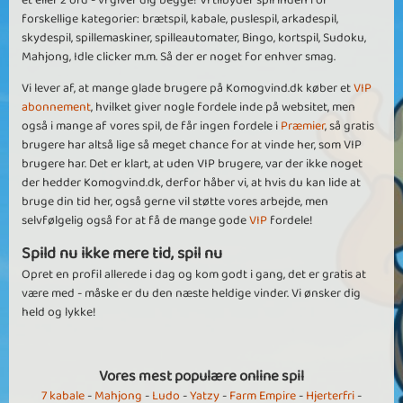
et eller 2 ord - vi giver dig begge! Vi tilbyder spil inden for
forskellige kategorier: brætspil, kabale, puslespil, arkadespil,
skydespil, spillemaskiner, spilleautomater, Bingo, kortspil, Sudoku,
Mahjong, Idle clicker m.m. Så der er noget for enhver smag.
Vi lever af, at mange glade brugere på Komogvind.dk køber et
VIP
abonnement
, hvilket giver nogle fordele inde på websitet, men
også i mange af vores spil, de får ingen fordele i
Præmier
, så gratis
brugere har altså lige så meget chance for at vinde her, som VIP
brugere har. Det er klart, at uden VIP brugere, var der ikke noget
der hedder Komogvind.dk, derfor håber vi, at hvis du kan lide at
bruge din tid her, også gerne vil støtte vores arbejde, men
selvfølgelig også for at få de mange gode
VIP
fordele!
Spild nu ikke mere tid, spil nu
Opret en profil allerede i dag og kom godt i gang, det er gratis at
være med - måske er du den næste heldige vinder. Vi ønsker dig
held og lykke!
Vores mest populære online spil
7 kabale
-
Mahjong
-
Ludo
-
Yatzy
-
Farm Empire
-
Hjerterfri
-