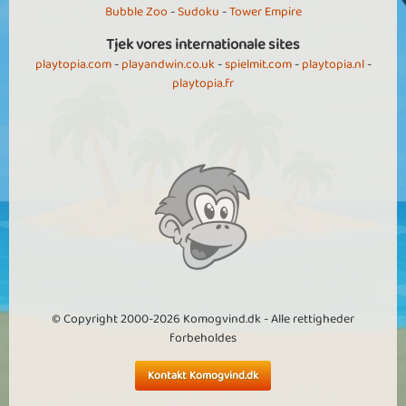
Bubble Zoo
-
Sudoku
-
Tower Empire
Tjek vores internationale sites
playtopia.com
-
playandwin.co.uk
-
spielmit.com
-
playtopia.nl
-
playtopia.fr
© Copyright 2000-2026 Komogvind.dk - Alle rettigheder
forbeholdes
Kontakt Komogvind.dk