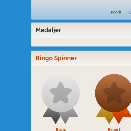
Profil
Medaljer
Bingo Spinner
Basic
Expert