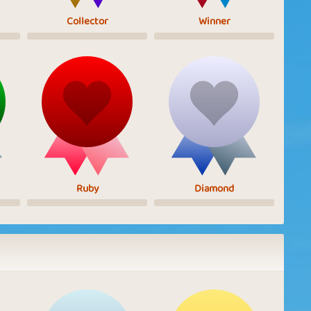
Collector
Winner
Ruby
Diamond