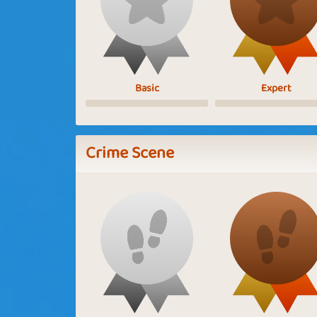
Basic
Expert
Crime Scene