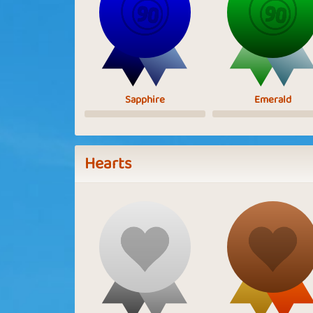
Sapphire
Emerald
Hearts