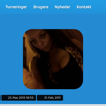
Turneringer
Brugere
Nyheder
Kontakt
23. Mar, 2013 18:55
21. Feb, 2011