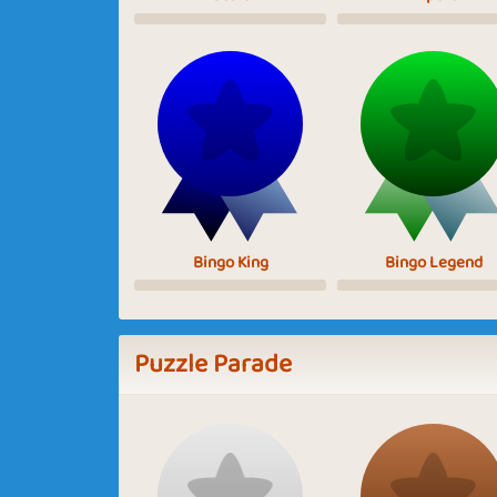
Bingo King
Bingo Legend
Puzzle Parade