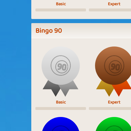
Basic
Expert
Bingo 90
Basic
Expert