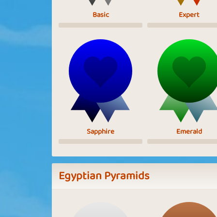
Basic
Expert
Sapphire
Emerald
Egyptian Pyramids