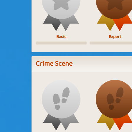
Basic
Expert
Crime Scene