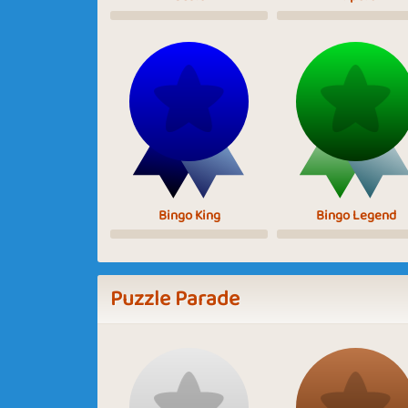
Bingo King
Bingo Legend
Puzzle Parade