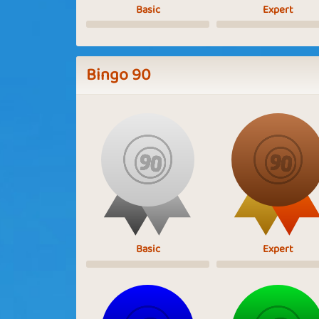
Basic
Expert
Bingo 90
Basic
Expert