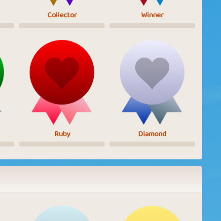
Collector
Winner
Ruby
Diamond