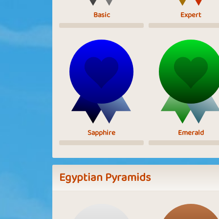
Basic
Expert
Sapphire
Emerald
Egyptian Pyramids