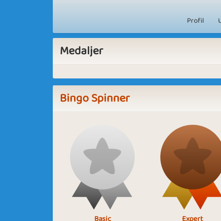
Profil
Medaljer
Bingo Spinner
Basic
Expert