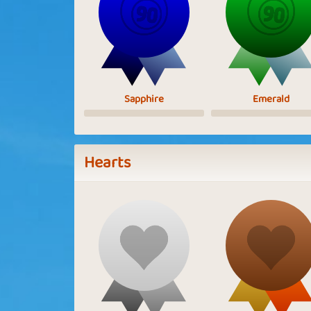
Sapphire
Emerald
Hearts