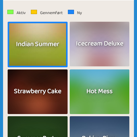
Aktiv
Gennemført
Ny
Icecream Deluxe
Indian Summer
Strawberry Cake
Hot Mess