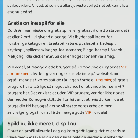
spiludviklere. Vi ved, at selv de allersjoveste spil på nettet kan blive
endnu bedre!
Gratis online spil for alle
Du drømmer måske om gratis spil eller gratisspil, om du staver det i
et eller 2 ord - vi giver dig begge! Vi tilbyder spil inden for
forskellige kategorier: brætspil, kabale, puslespil, arkadespil,
skydespil, spillemaskiner, spilleautomater, Bingo, kortspil, Sudoku,
Mahjong, Idle clicker m.m. Så der er noget for enhver smag.
Vi lever af, at mange glade brugere på Komogvind.dk køber et
VIP
abonnement
, hvilket giver nogle fordele inde på websitet, men
også i mange af vores spil, de får ingen fordele i
Præmier
, så gratis
brugere har altså lige så meget chance for at vinde her, som VIP
brugere har. Det er klart, at uden VIP brugere, var der ikke noget
der hedder Komogvind.dk, derfor håber vi, at hvis du kan lide at
bruge din tid her, også gerne vil støtte vores arbejde, men
selvfølgelig også for at få de mange gode
VIP
fordele!
Spild nu ikke mere tid, spil nu
Opret en profil allerede i dag og kom godt i gang, det er gratis at
være med - måske er du den næste heldige vinder. Vi ønsker dig