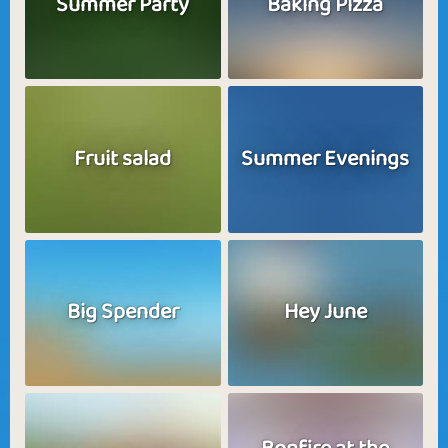
Summer Party
Baking Pizza
Fruit salad
Summer Evenings
Big Spender
Hey June