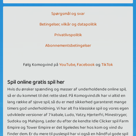
Spørgsmål og svar
Betingelser, vilkår og datapolitik
Privatlivspolitik
Abonnementsbetingelser
Følg Komogvind på
YouTube
,
Facebook
og
TikTok
Spil online gratis spil her
Hvis du ønsker spænding og masser af underholdende online spil,
så er du kommet til det rette sted. På Komogvind.dk har vi altid en
lang række af sjove spil, så du er med sikkerhed garanteret mange
timers god underholdning. Vi har alt fra klassiske spil og vores egen
udviklede versioner af 7 kabale, Ludo, Yatzy, Hjerterfri, Minestryger,
Sudoku og Mahjong. Leder du efter de kendte Idle Clicker spil Farm
Empire og Tower Empire er det ligeledes her hos kom og vind du
finder dem. Er du mere til puslespil har vi også en håndful gode spil