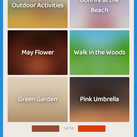
Bonfire at the
Outdoor Activities
Beach
May Flower
Walk in the Woods
Green Garden
Pink Umbrella
1 af 55