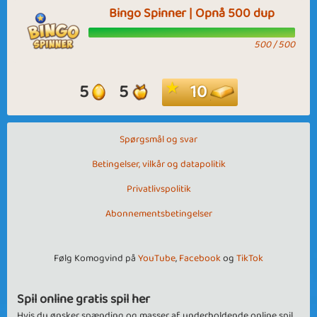
Bingo Spinner | Opnå 500 dup
500 / 500
5
5
10
Spørgsmål og svar
Betingelser, vilkår og datapolitik
Privatlivspolitik
Abonnementsbetingelser
Følg Komogvind på
YouTube
,
Facebook
og
TikTok
Spil online gratis spil her
Hvis du ønsker spænding og masser af underholdende online spil,