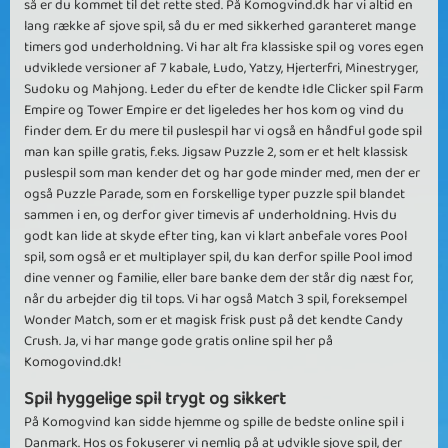
så er du kommet til det rette sted. På Komogvind.dk har vi altid en
lang række af sjove spil, så du er med sikkerhed garanteret mange
timers god underholdning. Vi har alt fra klassiske spil og vores egen
udviklede versioner af 7 kabale, Ludo, Yatzy, Hjerterfri, Minestryger,
Sudoku og Mahjong. Leder du efter de kendte Idle Clicker spil Farm
Empire og Tower Empire er det ligeledes her hos kom og vind du
finder dem. Er du mere til puslespil har vi også en håndful gode spil
man kan spille gratis, f.eks. Jigsaw Puzzle 2, som er et helt klassisk
puslespil som man kender det og har gode minder med, men der er
også Puzzle Parade, som en forskellige typer puzzle spil blandet
sammen i en, og derfor giver timevis af underholdning. Hvis du
godt kan lide at skyde efter ting, kan vi klart anbefale vores Pool
spil, som også er et multiplayer spil, du kan derfor spille Pool imod
dine venner og familie, eller bare banke dem der står dig næst for,
når du arbejder dig til tops. Vi har også Match 3 spil, foreksempel
Wonder Match, som er et magisk frisk pust på det kendte Candy
Crush. Ja, vi har mange gode gratis online spil her på
Komogovind.dk!
Spil hyggelige spil trygt og sikkert
På Komogvind kan sidde hjemme og spille de bedste online spil i
Danmark. Hos os fokuserer vi nemlig på at udvikle sjove spil, der