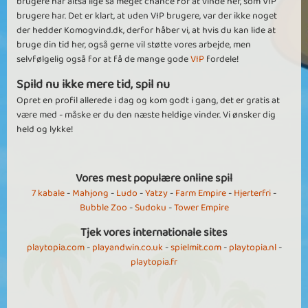
brugere har altså lige så meget chance for at vinde her, som VIP
brugere har. Det er klart, at uden VIP brugere, var der ikke noget
der hedder Komogvind.dk, derfor håber vi, at hvis du kan lide at
bruge din tid her, også gerne vil støtte vores arbejde, men
selvfølgelig også for at få de mange gode
VIP
fordele!
Spild nu ikke mere tid, spil nu
Opret en profil allerede i dag og kom godt i gang, det er gratis at
være med - måske er du den næste heldige vinder. Vi ønsker dig
held og lykke!
Vores mest populære online spil
7 kabale
-
Mahjong
-
Ludo
-
Yatzy
-
Farm Empire
-
Hjerterfri
-
Bubble Zoo
-
Sudoku
-
Tower Empire
Tjek vores internationale sites
playtopia.com
-
playandwin.co.uk
-
spielmit.com
-
playtopia.nl
-
playtopia.fr