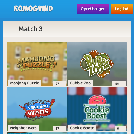
Komogvind
Opret bruger
Log ind
Match 3
Mahjong Puzzle
Bubble Zoo
27
161
Neighbor Wars
Cookie Boost
87
6