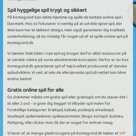
Spil hyggelige spil trygt og sikkert
På Komogvind kan sidde hjemme og spille de bedste online spil i
Danmark. Hos os fokuserer vi nemlig på at udvikle sjove spil, der
ikke bare har et lækkert design, men også garanterer dig kvalitets
underholdning, så du virkelig får noget ud af at spille online spil på
Komogvind.dk.
Vi tænker hele tiden i nye spil og bruger derfor altid ressourcer på
at udvikle videre på vores eksisterende koncepter. Derfor er du hos
Komogvind.dk garanteret spil af høj kvalitet produceret af danske
spiludviklere. Vi ved, at selv de allersjoveste spil på nettet kan blive
endnu bedre!
Gratis online spil for alle
Du drømmer måske om gratis spil eller gratisspil, om du staver det i
et eller 2 ord - vi giver dig begge! Vi tilbyder spil inden for
forskellige kategorier: brætspil, kabale, puslespil, arkadespil,
skydespil, spillemaskiner, spilleautomater, Bingo, kortspil, Sudoku,
Mahjong, Idle clicker m.m. Så der er noget for enhver smag.
Vi lever af, at mange glade brugere på Komogvind.dk køber et
VIP