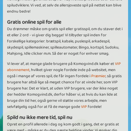
spiludviklere. Vi ved, at selv de allersjoveste spil på nettet kan blive
endnu bedre!
Gratis online spil for alle
Du drømmer måske om gratis spil eller gratisspil, om du staver det i
et eller 2 ord - vi giver dig begge! Vi tilbyder spil inden for
forskellige kategorier: brætspil, kabale, puslespil, arkadespil,
skydespil, spillemaskiner, spilleautomater, Bingo, kortspil, Sudoku,
Mahjong, Idle clicker m.m. Så der er noget for enhver smag.
Vi lever af, at mange glade brugere på Komogvind.dk køber et
VIP
abonnement
, hvilket giver nogle fordele inde på websitet, men
også i mange af vores spil, de får ingen fordele i
Præmier
, så gratis
brugere har altså lige så meget chance for at vinde her, som VIP
brugere har. Det er klart, at uden VIP brugere, var der ikke noget
der hedder Komogvind.dk, derfor håber vi, at hvis du kan lide at
bruge din tid her, også gerne vil støtte vores arbejde, men
selvfølgelig også for at få de mange gode
VIP
fordele!
Spild nu ikke mere tid, spil nu
Opret en profil allerede i dag og kom godt i gang, det er gratis at
være med - måske er du den næste heldige vinder. Vi ønsker dig