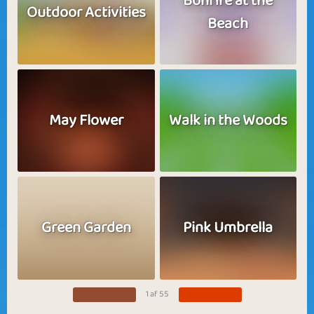
Bonfire at the
Outdoor Activities
Beach
May Flower
Walk in the Woods
Green Garden
Pink Umbrella
1 af 55