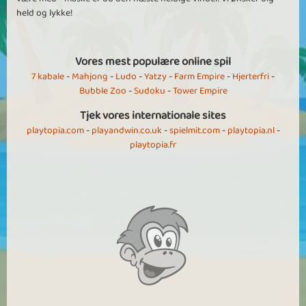
held og lykke!
Vores mest populære online spil
7 kabale
-
Mahjong
-
Ludo
-
Yatzy
-
Farm Empire
-
Hjerterfri
-
Bubble Zoo
-
Sudoku
-
Tower Empire
Tjek vores internationale sites
playtopia.com
-
playandwin.co.uk
-
spielmit.com
-
playtopia.nl
-
playtopia.fr