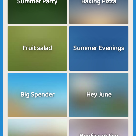
Summer Party
Baking Pizza
Fruit salad
Summer Evenings
Big Spender
Hey June