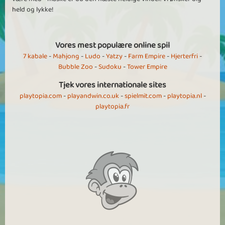
held og lykke!
Vores mest populære online spil
7 kabale
-
Mahjong
-
Ludo
-
Yatzy
-
Farm Empire
-
Hjerterfri
-
Bubble Zoo
-
Sudoku
-
Tower Empire
Tjek vores internationale sites
playtopia.com
-
playandwin.co.uk
-
spielmit.com
-
playtopia.nl
-
playtopia.fr