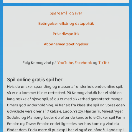
Spørgsmål og svar
Betingelser, vilkår og datapolitik
Privatlivspolitik
Abonnementsbetingelser
Følg Komogvind på
YouTube
,
Facebook
og
TikTok
Spil online gratis spil her
Hvis du ønsker spænding og masser af underholdende online spil,
så er du kommet til det rette sted. På Komogvind.dk har vi altid en
lang række af sjove spil, så du er med sikkerhed garanteret mange
timers god underholdning. Vi har alt fra klassiske spil og vores egen
udviklede versioner af 7 kabale, Ludo, Yatzy, Hjerterfri, Minestryger,
Sudoku og Mahjong. Leder du efter de kendte Idle Clicker spil Farm
Empire og Tower Empire er det ligeledes her hos kom og vind du
finder dem. Er du mere til puslespil har vi også en håndful gode spil