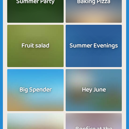
Summer Party
Baking Pizza
Fruit salad
Summer Evenings
Big Spender
Hey June