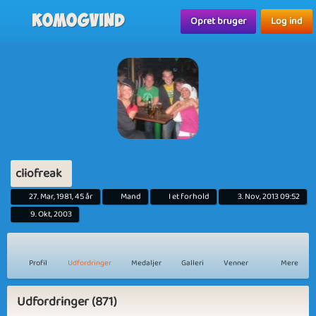
Komogvind
Opret bruger
Log ind
cliofreak
27. Mar, 1981, 45 år
Mand
I et forhold
3. Nov, 2013 09:52
9. Okt, 2003
Profil
Udfordringer
Medaljer
Galleri
Venner
Mere
Udfordringer (871)