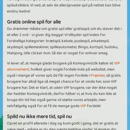
spiludviklere. Vi ved, at selv de allersjoveste spil på nettet kan blive
endnu bedre!
Gratis online spil for alle
Du drømmer måske om gratis spil eller gratisspil, om du staver det i
et eller 2 ord - vi giver dig begge! Vi tilbyder spil inden for
forskellige kategorier: brætspil, kabale, puslespil, arkadespil,
skydespil, spillemaskiner, spilleautomater, Bingo, kortspil, Sudoku,
Mahjong, Idle clicker m.m. Så der er noget for enhver smag.
Vi lever af, at mange glade brugere på Komogvind.dk køber et
VIP
abonnement
, hvilket giver nogle fordele inde på websitet, men
også i mange af vores spil, de får ingen fordele i
Præmier
, så gratis
brugere har altså lige så meget chance for at vinde her, som VIP
brugere har. Det er klart, at uden VIP brugere, var der ikke noget
der hedder Komogvind.dk, derfor håber vi, at hvis du kan lide at
bruge din tid her, også gerne vil støtte vores arbejde, men
selvfølgelig også for at få de mange gode
VIP
fordele!
Spild nu ikke mere tid, spil nu
Opret en profil allerede i dag og kom godt i gang, det er gratis at
være med - måske er du den næste heldige vinder. Vi ønsker dig