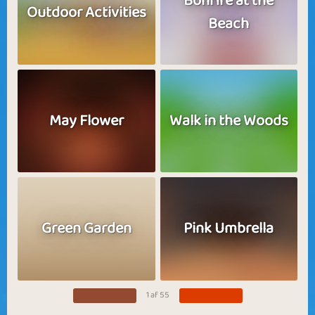
Bonfire at the
Outdoor Activities
Beach
May Flower
Walk in the Woods
Green Garden
Pink Umbrella
1 af 55