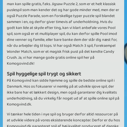
man kan spille gratis, f.eks. Jigsaw Puzzle 2, som er et helt klassisk
puslespil som man kender det og har gode minder med, men der er
også Puzzle Parade, som en forskellige typer puzzle spil blandet
sammen i en, og derfor giver timevis af underholdning. Hvis du
godt kan lide at skyde efter ting, kan vi klart anbefale vores Pool
spil, som også er et multiplayer spil, du kan derfor spille Pool imod
dine venner og familie, eller bare banke dem der står dig næst for,
når du arbejder dig til tops. Vi har også Match 3 spil, foreksempel
Wonder Match, som er et magisk frisk pust på det kendte Candy
Crush. Ja, vi har mange gode gratis online spil her på
Komogovind.dk!
Spil hyggelige spil trygt og sikkert
På Komogvind kan sidde hjemme og spille de bedste online spil i
Danmark. Hos os fokuserer vi nemlig på at udvikle sjove spil, der
ikke bare har et lækkert design, men også garanterer dig kvalitets
underholdning, så du virkelig får noget ud af at spille online spil på
Komogvind.dk.
Vi tænker hele tiden i nye spil og bruger derfor altid ressourcer på
at udvikle videre på vores eksisterende koncepter. Derfor er du hos
Komogvind.dk garanteret spil af høj kvalitet produceret af danske