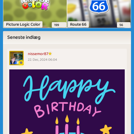
Picture Logic Color
Route 66
199
56
Seneste indlæg
nissemor87
22. Dec, 2024 06:04