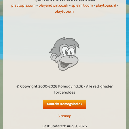
playtopia.com
-
playandwin.co.uk
-
spielmit.com
-
playtopia.nl
-
playtopia.fr
© Copyright 2000-2026 Komogvind.dk - Alle rettigheder
forbeholdes
Kontakt Komogvind.dk
Sitemap
Last updated: Aug 9, 2026