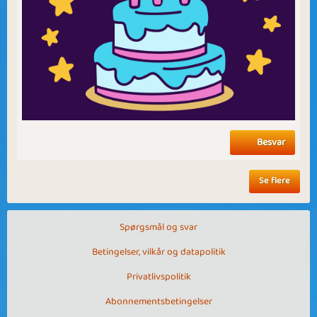
Besvar
Se flere
Spørgsmål og svar
Betingelser, vilkår og datapolitik
Privatlivspolitik
Abonnementsbetingelser