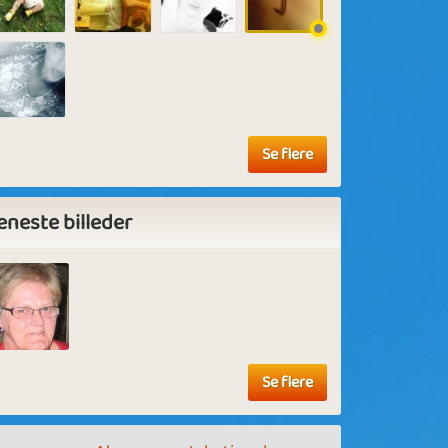
Se flere
eneste billeder
Se flere