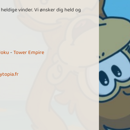
heldige vinder. Vi ønsker dig held og
doku
-
Tower Empire
ytopia.fr