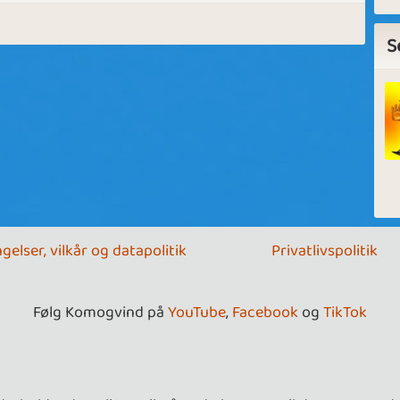
S
gelser, vilkår og datapolitik
Privatlivspolitik
Følg Komogvind på
YouTube
,
Facebook
og
TikTok