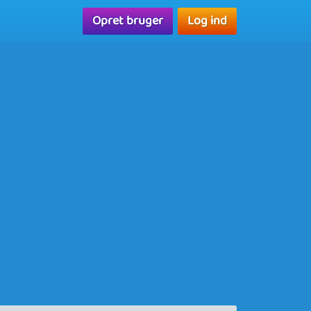
Opret bruger
Log ind