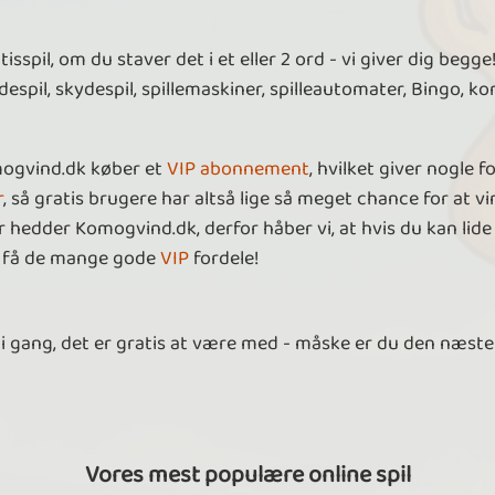
spil, om du staver det i et eller 2 ord - vi giver dig begge! 
adespil, skydespil, spillemaskiner, spilleautomater, Bingo, ko
mogvind.dk køber et
VIP abonnement
, hvilket giver nogle 
r
, så gratis brugere har altså lige så meget chance for at vi
 hedder Komogvind.dk, derfor håber vi, at hvis du kan lide a
at få de mange gode
VIP
fordele!
 i gang, det er gratis at være med - måske er du den næste 
Vores mest populære online spil