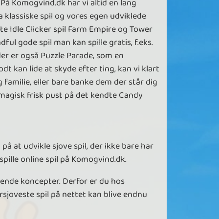
På Komogvind.dk har vi altid en lang
 klassiske spil og vores egen udviklede
dte Idle Clicker spil Farm Empire og Tower
ful gode spil man kan spille gratis, f.eks.
der er også Puzzle Parade, som en
t kan lide at skyde efter ting, kan vi klart
g familie, eller bare banke dem der står dig
t magisk frisk pust på det kendte Candy
å at udvikle sjove spil, der ikke bare har
spille online spil på Komogvind.dk.
erende koncepter. Derfor er du hos
ersjoveste spil på nettet kan blive endnu