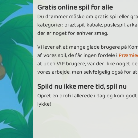
Gratis online spil for alle
Du drømmer måske om gratis spil eller gratis
kategorier: brætspil, kabale, puslespil, ark
der er noget for enhver smag.
Vi lever af, at mange glade brugere på Ko
af vores spil, de får ingen fordele i
Præmie
at uden VIP brugere, var der ikke noget der
vores arbejde, men selvfølgelig også for 
Spild nu ikke mere tid, spil nu
Opret en profil allerede i dag og kom godt
lykke!