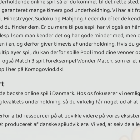
holdende online spil, så er du kommet til det rette sted. 
d garanteret mange timers god underholdning. Vi har alt fra
fri, Minestryger, Sudoku og Mahjong. Leder du efter de ken
 du finder dem. Er du mere til puslespil har vi også en hånd
puslespil som man kender det og har gode minder med, men 
n i en, og derfor giver timevis af underholdning. Hvis du god
ltiplayer spil, du kan derfor spille Pool imod dine venner o
 har også Match 3 spil, foreksempel Wonder Match, som er e
 spil her på Komogovind.dk!
rt
 bedste online spil i Danmark. Hos os fokuserer vi nemlig p
kvalitets underholdning, så du virkelig får noget ud af at 
erfor altid ressourcer på at udvikle videre på vores eksist
t produceret af danske spiludviklere. Vi ved, at selv de all