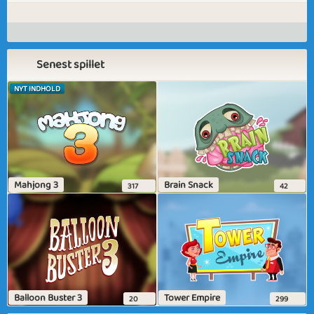
Senest spillet
NYT INDHOLD
Mahjong 3
Brain Snack
317
42
Balloon Buster 3
Tower Empire
20
299