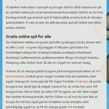
Vi tænker hele tiden i nye spil og bruger derfor altid ressourcer på
at udvikle videre på vores eksisterende koncepter. Derfor er du hos
Komogvind.dk garanteret spil af høj kvalitet produceret af danske
spiludviklere. Vi ved, at selv de allersjoveste spil på nettet kan blive
endnu bedre!
Gratis online spil for alle
Du drømmer måske om gratis spil eller gratisspil, om du staver det i
et eller 2 ord - vi giver dig begge! Vi tilbyder spil inden for
forskellige kategorier: brætspil, kabale, puslespil, arkadespil,
skydespil, spillemaskiner, spilleautomater, Bingo, kortspil, Sudoku,
Mahjong, Idle clicker m.m. Så der er noget for enhver smag.
Vi lever af, at mange glade brugere på Komogvind.dk køber et
VIP
abonnement
, hvilket giver nogle fordele inde på websitet, men
også i mange af vores spil, de får ingen fordele i
Præmier
, så gratis
brugere har altså lige så meget chance for at vinde her, som VIP
brugere har. Det er klart, at uden VIP brugere, var der ikke noget
der hedder Komogvind.dk, derfor håber vi, at hvis du kan lide at
bruge din tid her, også gerne vil støtte vores arbejde, men
selvfølgelig også for at få de mange gode
VIP
fordele!