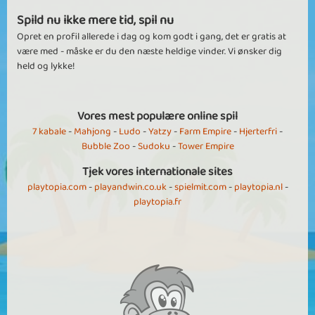
Spild nu ikke mere tid, spil nu
Opret en profil allerede i dag og kom godt i gang, det er gratis at
være med - måske er du den næste heldige vinder. Vi ønsker dig
held og lykke!
Vores mest populære online spil
7 kabale
-
Mahjong
-
Ludo
-
Yatzy
-
Farm Empire
-
Hjerterfri
-
Bubble Zoo
-
Sudoku
-
Tower Empire
Tjek vores internationale sites
playtopia.com
-
playandwin.co.uk
-
spielmit.com
-
playtopia.nl
-
playtopia.fr